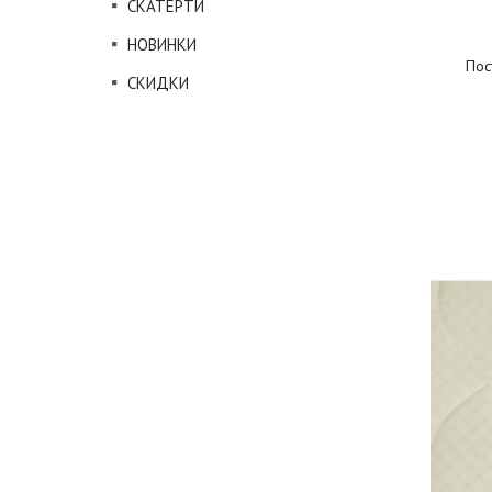
СКАТЕРТИ
НОВИНКИ
Пос
СКИДКИ