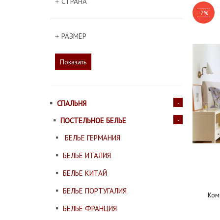
СТРАНА
-7%
РАЗМЕР
Показать
СПАЛЬНЯ
ПОСТЕЛЬНОЕ БЕЛЬЕ
БЕЛЬЕ ГЕРМАНИЯ
БЕЛЬЕ ИТАЛИЯ
БЕЛЬЕ КИТАЙ
БЕЛЬЕ ПОРТУГАЛИЯ
Ком
БЕЛЬЕ ФРАНЦИЯ