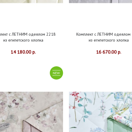
лект с ЛЕТНИМ одеялом 2218
Комплект с ЛЕТНИМ одеялом
из египетского хлопка
из египетского хлопка
14 180.00 р.
16 670.00 р.
NEW