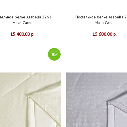
тельное белье Asabella 2261
Постельное белье Asabella 
Мако Сатин
Мако Сатин
15 400.00 р.
15 600.00 р.
NEW