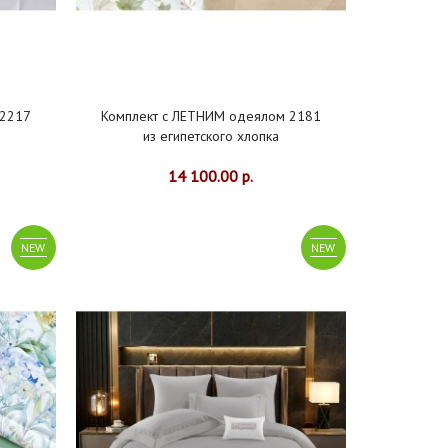
 2217
Комплект с ЛЕТНИМ одеялом 2181
из египетского хлопка
14 100.00 р.
NEW
NEW