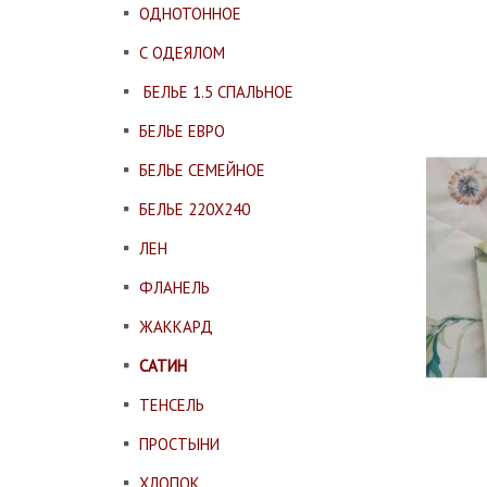
ОДНОТОННОЕ
С ОДЕЯЛОМ
БЕЛЬЕ 1.5 СПАЛЬНОЕ
БЕЛЬЕ ЕВРО
БЕЛЬЕ СЕМЕЙНОЕ
БЕЛЬЕ 220Х240
ЛЕН
ФЛАНЕЛЬ
ЖАККАРД
САТИН
ТЕНСЕЛЬ
ПРОСТЫНИ
ХЛОПОК