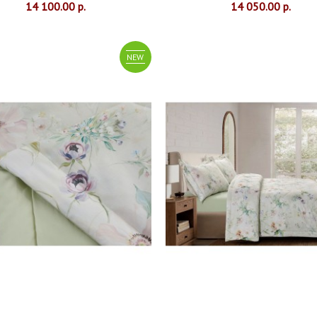
14 100.00 р.
14 050.00 р.
NEW