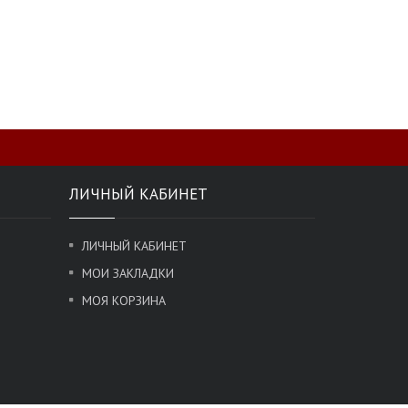
ЛИЧНЫЙ КАБИНЕТ
ЛИЧНЫЙ КАБИНЕТ
МОИ ЗАКЛАДКИ
МОЯ КОРЗИНА