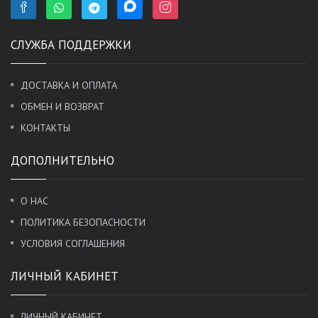
СЛУЖБА ПОДДЕРЖКИ
ДОСТАВКА И ОПЛАТА
ОБМЕН И ВОЗВРАТ
КОНТАКТЫ
ДОПОЛНИТЕЛЬНО
О НАС
ПОЛИТИКА БЕЗОПАСНОСТИ
УСЛОВИЯ СОГЛАШЕНИЯ
ЛИЧНЫЙ КАБИНЕТ
ЛИЧНЫЙ КАБИНЕТ