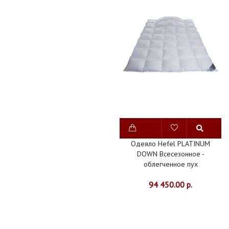
Одеяло Hefel PLATINUM
DOWN Всесезонное -
облегченное пух
94 450.00 р.