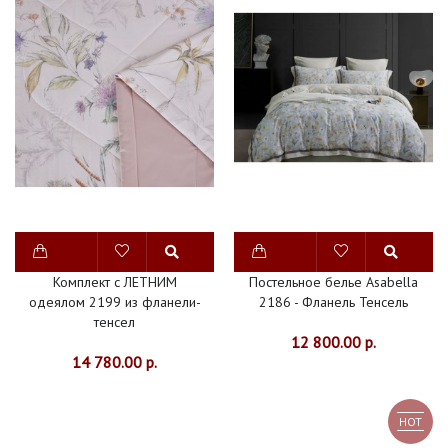
Комплект с ЛЕТНИМ
Постельное белье Asabella
одеялом 2199 из фланели-
2186 - Фланель Тенсель
тенсел
12 800.00 р.
14 780.00 р.
HOT