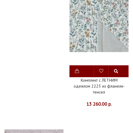
Комплект с ЛЕТНИМ
одеялом 2223 из фланели-
тенсел
13 260.00 р.