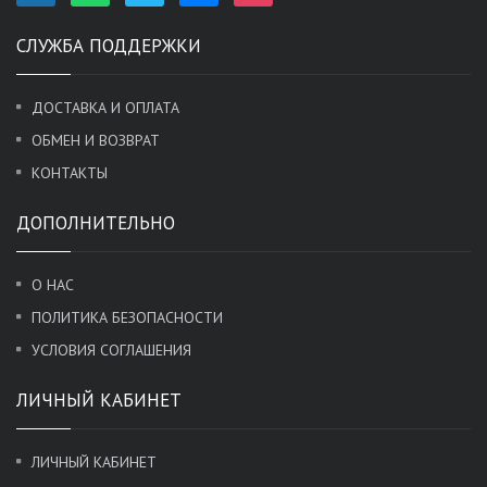
СЛУЖБА ПОДДЕРЖКИ
ДОСТАВКА И ОПЛАТА
ОБМЕН И ВОЗВРАТ
КОНТАКТЫ
ДОПОЛНИТЕЛЬНО
О НАС
ПОЛИТИКА БЕЗОПАСНОСТИ
УСЛОВИЯ СОГЛАШЕНИЯ
ЛИЧНЫЙ КАБИНЕТ
ЛИЧНЫЙ КАБИНЕТ