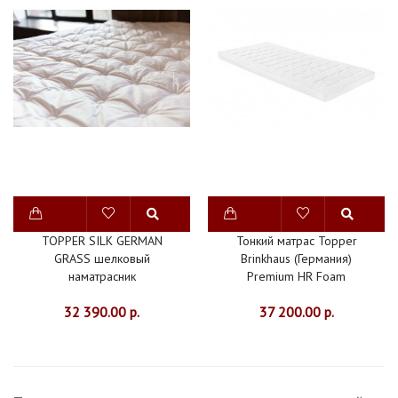
НОВИНКИ
СКИДКИ
TOPPER SILK GERMAN
Тонкий матрас Topper
GRASS шелковый
Brinkhaus (Германия)
наматрасник
Premium HR Foam
32 390.00 р.
37 200.00 р.