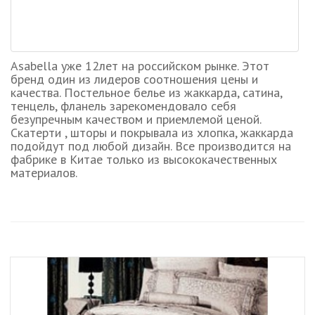
Asabella уже 12лет на российском рынке. Этот
бренд один из лидеров соотношения цены и
качества. Постельное белье из жаккарда, сатина,
тенцель, фланель зарекомендовало себя
безупречным качеством и приемлемой ценой.
Скатерти , шторы и покрывала из хлопка, жаккарда
подойдут под любой дизайн. Все производится на
фабрике в Китае только из высококачественных
материалов.