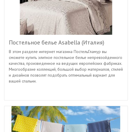
Постельное белье Asabella (Италия)
В этом разделе интернет магазина ПостельГламур вы
сможете купить элитное постельное белье непревзойденного
качества, произведенное на ведущих европейских фабриках.
Многообразие коллекций, большой выбор материалов, стилей
и дизайнов позволят подобрать оптимальный вариант для
вашей спальни.