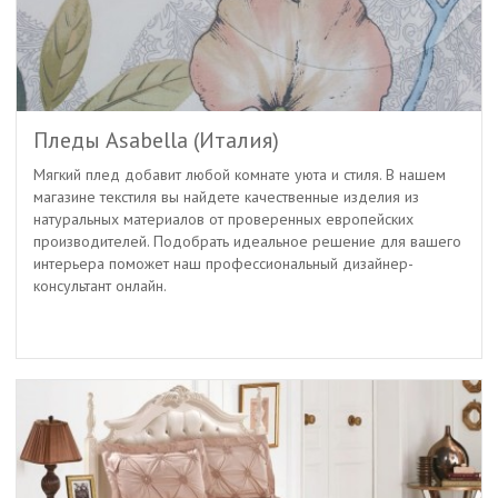
Пледы Asabella (Италия)
Мягкий плед добавит любой комнате уюта и стиля. В нашем
магазине текстиля вы найдете качественные изделия из
натуральных материалов от проверенных европейских
производителей. Подобрать идеальное решение для вашего
интерьера поможет наш профессиональный дизайнер-
консультант онлайн.