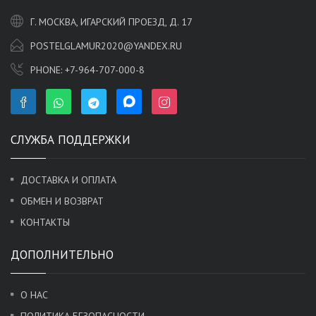
Г. МОСКВА, ИГАРСКИЙ ПРОЕЗД, Д. 17
POSTELGLAMUR2020@YANDEX.RU
PHONE:
+7-964-707-000-8
СЛУЖБА ПОДДЕРЖКИ
ДОСТАВКА И ОПЛАТА
ОБМЕН И ВОЗВРАТ
КОНТАКТЫ
ДОПОЛНИТЕЛЬНО
О НАС