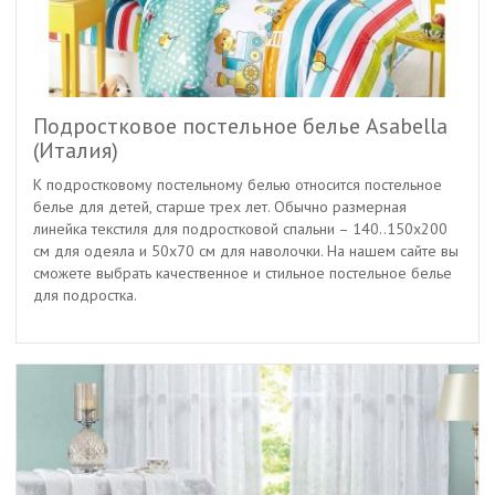
Подростковое постельное белье Asabella
(Италия)
К подростковому постельному белью относится постельное
белье для детей, старше трех лет. Обычно размерная
линейка текстиля для подростковой спальни – 140..150х200
см для одеяла и 50х70 см для наволочки. На нашем сайте вы
сможете выбрать качественное и стильное постельное белье
для подростка.