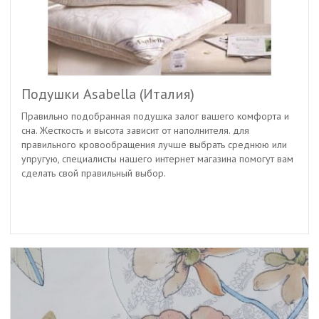
Подушки Asabella (Италия)
Правильно подобранная подушка залог вашего комфорта и
сна. Жесткость и высота зависит от наполнителя. для
правильного кровообращения лучше выбрать среднюю или
упругую, специалисты нашего интернет магазина помогут вам
сделать свой правильный выбор.