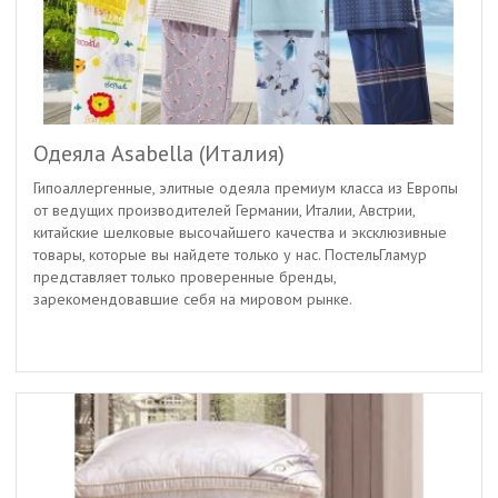
Одеяла Asabella (Италия)
Гипоаллергенные, элитные одеяла премиум класса из Европы
от ведущих производителей Германии, Италии, Австрии,
китайские шелковые высочайшего качества и эксклюзивные
товары, которые вы найдете только у нас. ПостельГламур
представляет только проверенные бренды,
зарекомендовавшие себя на мировом рынке.