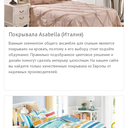
Покрывала Asabella (Италия)
Важным элементом общего ансамбля для спальни является
покрывало на кровать, поэтому к его выбору стоит подойти
обдуманно. Правильно подобранное цветовое решение и
дизайн помогут сделать интерьер целостным. На нашем сайте
вы найдете только качественные покрывала из Европы от
надежных производителей.