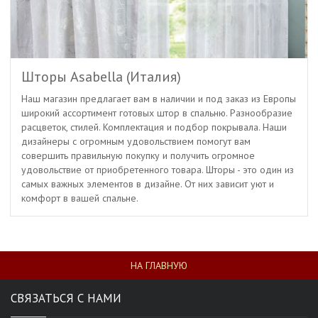
Шторы Asabella (Италия)
Наш магазин предлагает вам в наличии и под заказ из Европы
широкий ассортимент готовых штор в спальню. Разнообразие
расцветок, стилей. Комплектация и подбор покрывала. Наши
дизайнеры с огромным удовольствием помогут вам
совершить правильную покупку и получить огромное
удовольствие от приобретенного товара. Шторы - это один из
самых важных элементов в дизайне. От них зависит уют и
комфорт в вашей спальне.
НА ГЛАВНУЮ
СВЯЗАТЬСЯ С НАМИ