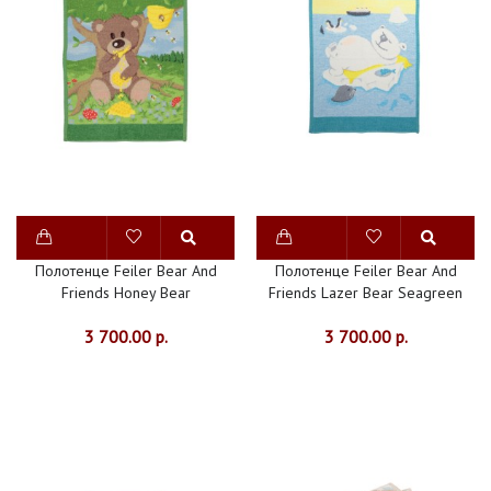
Полотенце Feiler Bear And
Полотенце Feiler Bear And
Friends Honey Bear
Friends Lazer Bear Seagreen
3 700.00 р.
3 700.00 р.