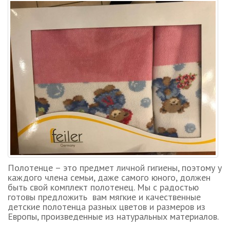
Полотенце – это предмет личной гигиены, поэтому у
каждого члена семьи, даже самого юного, должен
быть свой комплект полотенец. Мы с радостью
готовы предложить вам мягкие и качественные
детские полотенца разных цветов и размеров из
Европы, произведенные из натуральных материалов.