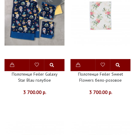
Полотенце Feiler Galaxy
Полотенце Feiler Sweet
Star Blau голубое
Flowers бело-розовое
3 700.00 р.
3 700.00 р.