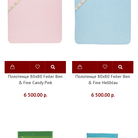
Полотенце 80x80 Feiler Ben
Полотенце 80x80 Feiler Ben
& Fine Candy Pink
& Fine Hellblau
6 500.00 р.
6 500.00 р.