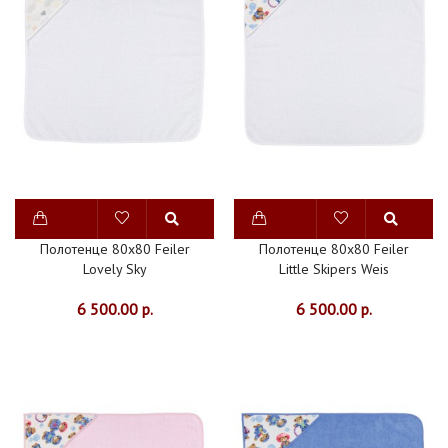
ПОДРОСТКОВОЕ
ПОСТЕЛЬНОЕ
БЕЛЬЕ
ПОЛОТЕНЦЕ
ДЛЯ
ДЕТЕЙ
ХАЛАТЫ
Полотенце 80x80 Feiler
Полотенце 80x80 Feiler
Lovely Sky
Little Skipers Weis
ДЛЯ
6 500.00 р.
6 500.00 р.
ДЕТЕЙ
ВАННАЯ
ИЗДЕЛИЯ
ИЗ