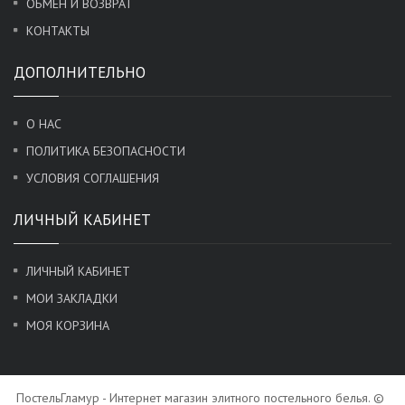
ОБМЕН И ВОЗВРАТ
КОНТАКТЫ
ДОПОЛНИТЕЛЬНО
О НАС
ПОЛИТИКА БЕЗОПАСНОСТИ
УСЛОВИЯ СОГЛАШЕНИЯ
ЛИЧНЫЙ КАБИНЕТ
ЛИЧНЫЙ КАБИНЕТ
МОИ ЗАКЛАДКИ
МОЯ КОРЗИНА
ПостельГламур - Интернет магазин элитного постельного белья. ©