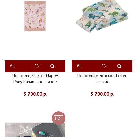
Полотенце Feiler Happy
Полотенце детское Feiler
Pony Bahama песочное
Jurassic
3 700.00 р.
3 700.00 р.
HOT