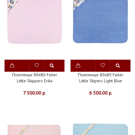
МЕХА
ДОМАШНЯЯ
ОДЕЖДА
ИНТЕРЬЕР
ШТОРЫ
СКАТЕРТИ
НОВИНКИ
СКИДКИ
Полотенце 80x80 Feiler
Полотенце 80x80 Feiler
Little Skippers Erika
Little Skipers Light Blue
7 500.00 р.
6 500.00 р.