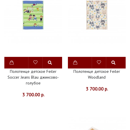
Полотенце детское Feiler
Полотенце детское Feiler
Soccer Jeans Blau джинсово-
Woodland
голубое
3 700.00 р.
3 700.00 р.