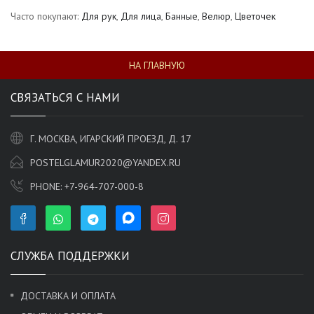
Часто покупают:
Для рук
,
Для лица
,
Банные
,
Велюр
,
Цветочек
НА ГЛАВНУЮ
СВЯЗАТЬСЯ С НАМИ
Г. МОСКВА, ИГАРСКИЙ ПРОЕЗД, Д. 17
POSTELGLAMUR2020@YANDEX.RU
PHONE:
+7-964-707-000-8
СЛУЖБА ПОДДЕРЖКИ
ДОСТАВКА И ОПЛАТА