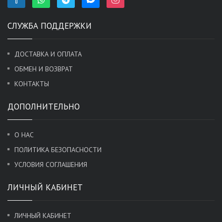
СЛУЖБА ПОДДЕРЖКИ
ДОСТАВКА И ОПЛАТА
ОБМЕН И ВОЗВРАТ
КОНТАКТЫ
ДОПОЛНИТЕЛЬНО
О НАС
ПОЛИТИКА БЕЗОПАСНОСТИ
УСЛОВИЯ СОГЛАШЕНИЯ
ЛИЧНЫЙ КАБИНЕТ
ЛИЧНЫЙ КАБИНЕТ