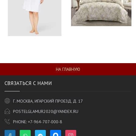
НА ГЛАВНУЮ
СВЯЗАТЬСЯ С НАМИ
Г. МОСКВА, ИГАРСКИЙ ПРОЕЗД, Д. 17
POSTELGLAMUR2020@YANDEX.RU
PHONE:
+7-964-707-000-8