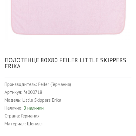
ПОЛОТЕНЦЕ 80X80 FEILER LITTLE SKIPPERS
ERIKA
Производитель:
Feiler (Германия)
Артикул:
fe000718
Модель:
Little Skippers Erika
Наличие:
В наличии
Страна:
Германия
Материал:
Шенилл