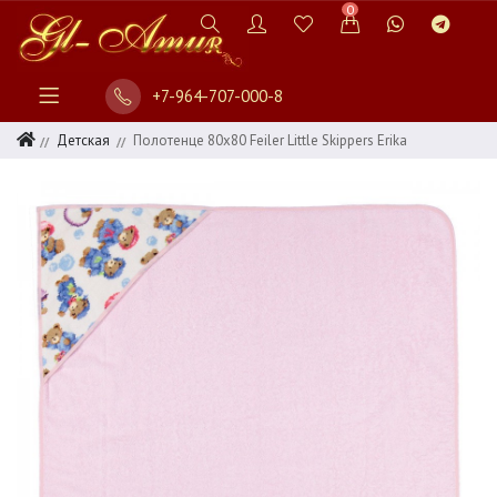
0
+7-964-707-000-8
Детская
Полотенце 80x80 Feiler Little Skippers Erika