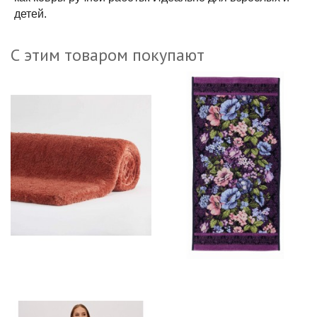
детей.
С этим товаром покупают