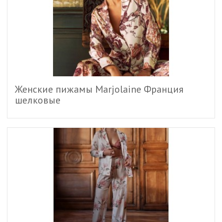
Женские пижамы Marjolaine Франция
шелковые