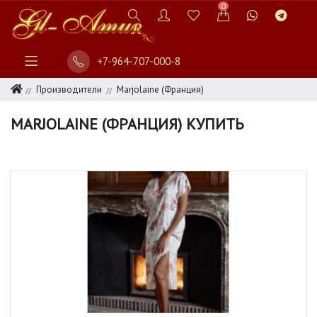
0
+7-964-707-000-8
Производители
Marjolaine (Франция)
MARJOLAINE (ФРАНЦИЯ) КУПИТЬ