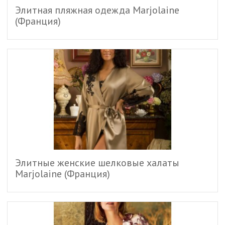
Элитная пляжная одежда Marjolaine
(Франция)
Элитные женские шелковые халаты
Marjolaine (Франция)