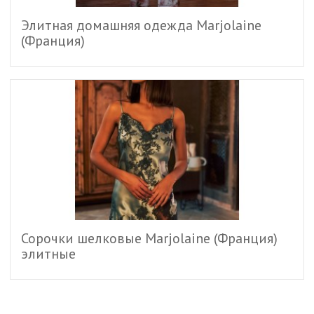
Элитная домашняя одежда Marjolaine
(Франция)
Сорочки шелковые Marjolaine (Франция)
элитные