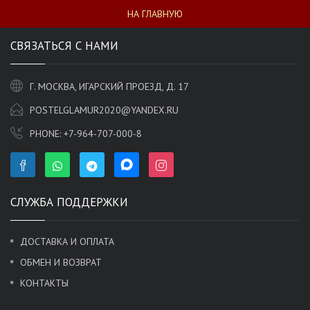
НА ГЛАВНУЮ
СВЯЗАТЬСЯ С НАМИ
Г. МОСКВА, ИГАРСКИЙ ПРОЕЗД, Д. 17
POSTELGLAMUR2020@YANDEX.RU
PHONE:
+7-964-707-000-8
СЛУЖБА ПОДДЕРЖКИ
ДОСТАВКА И ОПЛАТА
ОБМЕН И ВОЗВРАТ
КОНТАКТЫ