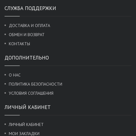
СЛУЖБА ПОДДЕРЖКИ
ДОСТАВКА И ОПЛАТА
ОБМЕН И ВОЗВРАТ
КОНТАКТЫ
ДОПОЛНИТЕЛЬНО
О НАС
ПОЛИТИКА БЕЗОПАСНОСТИ
УСЛОВИЯ СОГЛАШЕНИЯ
ЛИЧНЫЙ КАБИНЕТ
ЛИЧНЫЙ КАБИНЕТ
МОИ ЗАКЛАДКИ