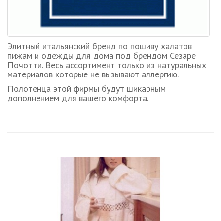
Элитный итальянский бренд по пошиву халатов
пижам и одежды для дома под брендом Сезаре
Почотти. Весь ассортимент только из натуральных
материалов которые не вызывают аллергию.
Полотенца этой фирмы будут шикарным
дополнением для вашего комфорта.