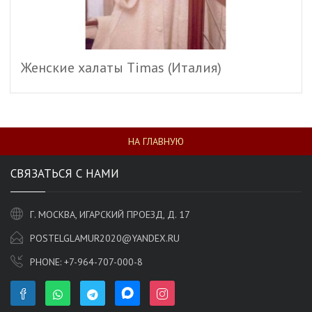
Женские халаты Timas (Италия)
НА ГЛАВНУЮ
СВЯЗАТЬСЯ С НАМИ
Г. МОСКВА, ИГАРСКИЙ ПРОЕЗД, Д. 17
POSTELGLAMUR2020@YANDEX.RU
PHONE:
+7-964-707-000-8