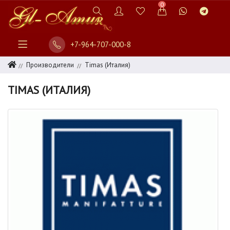
0
+7-964-707-000-8
Производители
Timas (Италия)
TIMAS (ИТАЛИЯ)