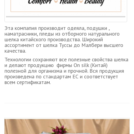
Эта компапия производит одеяла, подушки ,
наматрасники, пледы из отборного натурального
шелка китайского производства. Широкий
ассортимент от шелка Туссы до Малбери высшего
качества.
Технологии сохраняют все полезные свойства шелка
и делают продукцию фирмы On silk (Китай)
полезной для организма и прочной. Вся продукция
произведена по стандартам ЕС и соответствует
всем сертификатам.