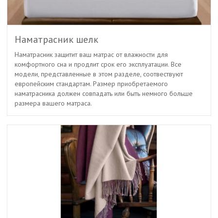
Наматрасник шелк
Наматрасник защитит ваш матрас от влажности для
комфортного сна и продлит срок его эксплуатации. Все
модели, представленные в этом разделе, соотвествуют
европейским стандартам. Размер приобретаемого
наматрасника должен совпадать или быть немного больше
размера вашего матраса.