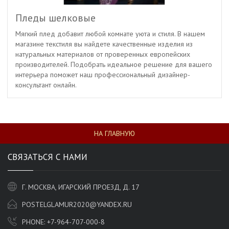
Пледы шелковые
Мягкий плед добавит любой комнате уюта и стиля. В нашем
магазине текстиля вы найдете качественные изделия из
натуральных материалов от проверенных европейских
производителей. Подобрать идеальное решение для вашего
интерьера поможет наш профессиональный дизайнер-
консультант онлайн.
НА ГЛАВНУЮ
СВЯЗАТЬСЯ С НАМИ
Г. МОСКВА, ИГАРСКИЙ ПРОЕЗД, Д. 17
POSTELGLAMUR2020@YANDEX.RU
PHONE:
+7-964-707-000-8