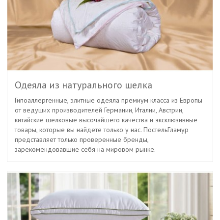
Одеяла из натурального шелка
Гипоаллергенные, элитные одеяла премиум класса из Европы
от ведущих производителей Германии, Италии, Австрии,
китайские шелковые высочайшего качества и эксклюзивные
товары, которые вы найдете только у нас. ПостельГламур
представляет только проверенные бренды,
зарекомендовавшие себя на мировом рынке.