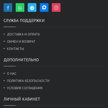
СЛУЖБА ПОДДЕРЖКИ
ДОСТАВКА И ОПЛАТА
ОБМЕН И ВОЗВРАТ
КОНТАКТЫ
ДОПОЛНИТЕЛЬНО
О НАС
ПОЛИТИКА БЕЗОПАСНОСТИ
УСЛОВИЯ СОГЛАШЕНИЯ
ЛИЧНЫЙ КАБИНЕТ