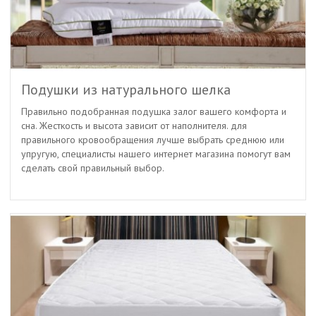
Подушки из натурального шелка
Правильно подобранная подушка залог вашего комфорта и
сна. Жесткость и высота зависит от наполнителя. для
правильного кровообращения лучше выбрать среднюю или
упругую, специалисты нашего интернет магазина помогут вам
сделать свой правильный выбор.