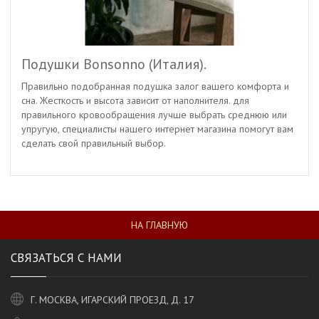
Подушки Bonsonno (Италия).
Правильно подобранная подушка залог вашего комфорта и
сна. Жесткость и высота зависит от наполнителя. для
правильного кровообращения лучше выбрать среднюю или
упругую, специалисты нашего интернет магазина помогут вам
сделать свой правильный выбор.
НА ГЛАВНУЮ
СВЯЗАТЬСЯ С НАМИ
Г. МОСКВА, ИГАРСКИЙ ПРОЕЗД, Д. 17