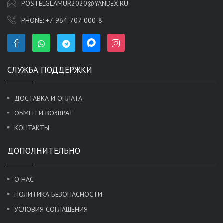
POSTELGLAMUR2020@YANDEX.RU
PHONE:
+7-964-707-000-8
СЛУЖБА ПОДДЕРЖКИ
ДОСТАВКА И ОПЛАТА
ОБМЕН И ВОЗВРАТ
КОНТАКТЫ
ДОПОЛНИТЕЛЬНО
О НАС
ПОЛИТИКА БЕЗОПАСНОСТИ
УСЛОВИЯ СОГЛАШЕНИЯ