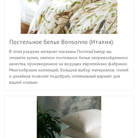
Постельное белье Bonsonno (Италия).
В этом разделе интернет магазина ПостельГламур вы
сможете купить элитное постельное белье непревзойденного
качества, произведенное на ведущих европейских фабриках.
Многообразие коллекций, большой выбор материалов, стилей
и дизайнов позволят подобрать оптимальный вариант для
вашей спальни.