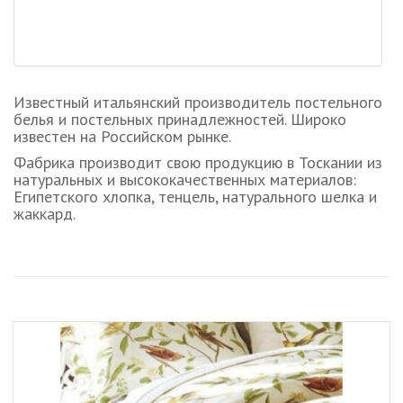
Известный итальянский производитель постельного
белья и постельных принадлежностей. Широко
известен на Российском рынке.
Фабрика производит свою продукцию в Тоскании из
натуральных и высококачественных материалов:
Египетского хлопка, тенцель, натурального шелка и
жаккард.