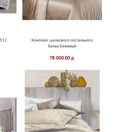
2331
Комплект шелкового постельного
белья Бежевый
78 000.00 р.