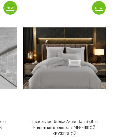
NEW
NEW
 из
Постельное белье Asabella 2388 из
5
Египетского хлопка с МЕРЕШКОЙ
КРУЖЕВНОЙ