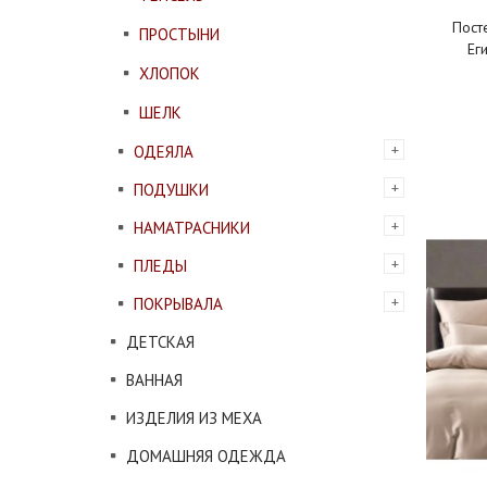
Пост
ПРОСТЫНИ
Ег
ХЛОПОК
ШЕЛК
ОДЕЯЛА
ПОДУШКИ
НАМАТРАСНИКИ
ПЛЕДЫ
ПОКРЫВАЛА
ДЕТСКАЯ
ВАННАЯ
ИЗДЕЛИЯ ИЗ МЕХА
ДОМАШНЯЯ ОДЕЖДА