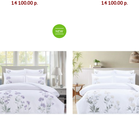
14 100.00 р.
14 100.00 р.
NEW