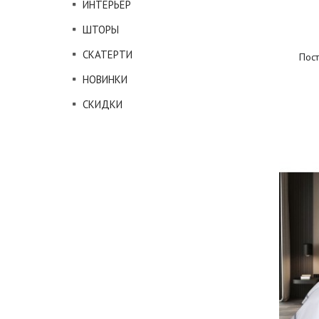
ИНТЕРЬЕР
ШТОРЫ
СКАТЕРТИ
Пост
НОВИНКИ
СКИДКИ