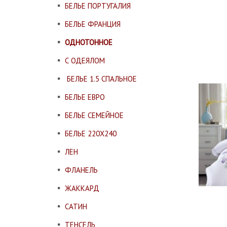
БЕЛЬЕ ПОРТУГАЛИЯ
БЕЛЬЕ ФРАНЦИЯ
ОДНОТОННОЕ
С ОДЕЯЛОМ
БЕЛЬЕ 1.5 СПАЛЬНОЕ
БЕЛЬЕ ЕВРО
БЕЛЬЕ СЕМЕЙНОЕ
БЕЛЬЕ 220Х240
ЛЕН
ФЛАНЕЛЬ
ЖАККАРД
САТИН
ТЕНСЕЛЬ