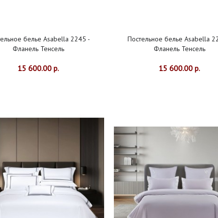
ельное белье Asabella 2245 -
Постельное белье Asabella 2
Фланель Тенсель
Фланель Тенсель
15 600.00 р.
15 600.00 р.