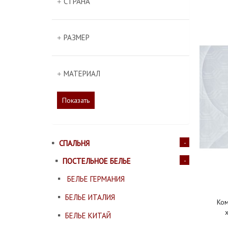
СТРАНА
РАЗМЕР
МАТЕРИАЛ
Показать
СПАЛЬНЯ
ПОСТЕЛЬНОЕ БЕЛЬЕ
БЕЛЬЕ ГЕРМАНИЯ
БЕЛЬЕ ИТАЛИЯ
Ко
БЕЛЬЕ КИТАЙ