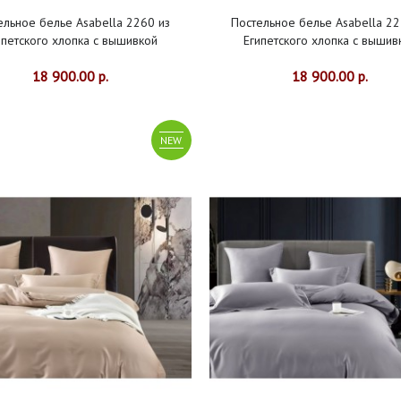
ельное белье Asabella 2260 из
Постельное белье Asabella 22
ипетского хлопка с вышивкой
Египетского хлопка с вышив
18 900.00 р.
18 900.00 р.
NEW