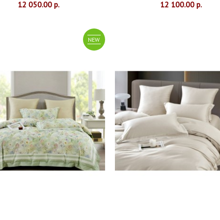
12 050.00 р.
12 100.00 р.
NEW