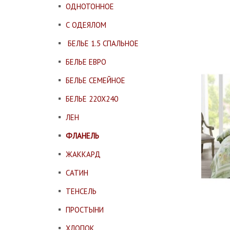
ОДНОТОННОЕ
С ОДЕЯЛОМ
БЕЛЬЕ 1.5 СПАЛЬНОЕ
БЕЛЬЕ ЕВРО
БЕЛЬЕ СЕМЕЙНОЕ
БЕЛЬЕ 220Х240
ЛЕН
ФЛАНЕЛЬ
ЖАККАРД
САТИН
ТЕНСЕЛЬ
ПРОСТЫНИ
ХЛОПОК