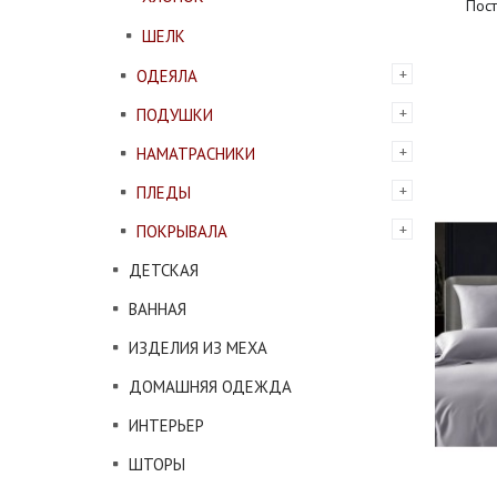
Пост
ШЕЛК
ОДЕЯЛА
ПОДУШКИ
НАМАТРАСНИКИ
ПЛЕДЫ
ПОКРЫВАЛА
ДЕТСКАЯ
ВАННАЯ
ИЗДЕЛИЯ ИЗ МЕХА
ДОМАШНЯЯ ОДЕЖДА
ИНТЕРЬЕР
ШТОРЫ