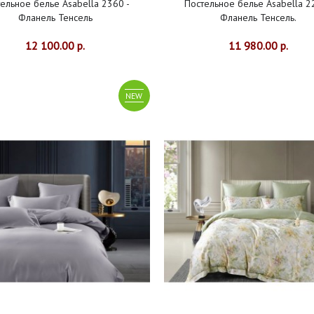
ельное белье Asabella 2360 -
Постельное белье Asabella 2
Фланель Тенсель
Фланель Тенсель.
12 100.00 р.
11 980.00 р.
NEW