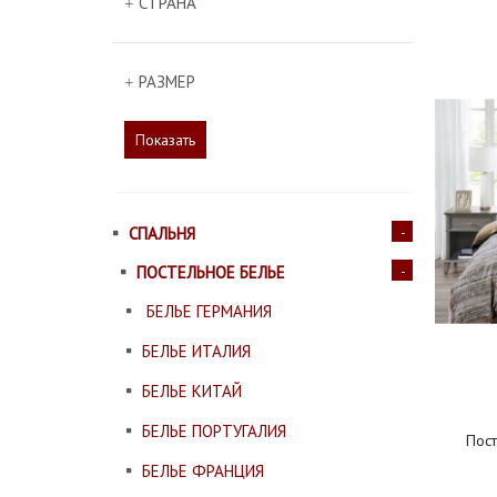
СТРАНА
РАЗМЕР
Показать
СПАЛЬНЯ
ПОСТЕЛЬНОЕ БЕЛЬЕ
БЕЛЬЕ ГЕРМАНИЯ
БЕЛЬЕ ИТАЛИЯ
БЕЛЬЕ КИТАЙ
БЕЛЬЕ ПОРТУГАЛИЯ
Пост
БЕЛЬЕ ФРАНЦИЯ