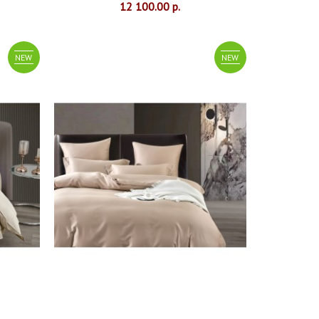
12 100.00 р.
NEW
NEW