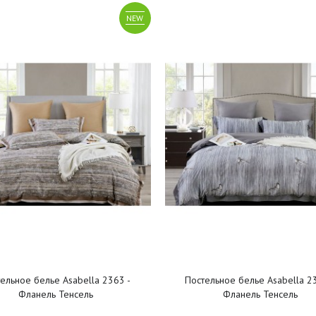
NEW
ельное белье Asabella 2363 -
Постельное белье Asabella 2
Фланель Тенсель
Фланель Тенсель