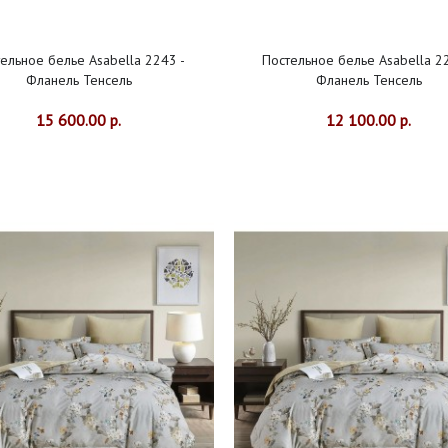
ельное белье Asabella 2243 -
Постельное белье Asabella 2
Фланель Тенсель
Фланель Тенсель
15 600.00 р.
12 100.00 р.