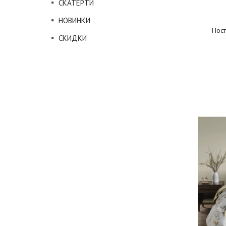
СКАТЕРТИ
НОВИНКИ
Пост
СКИДКИ