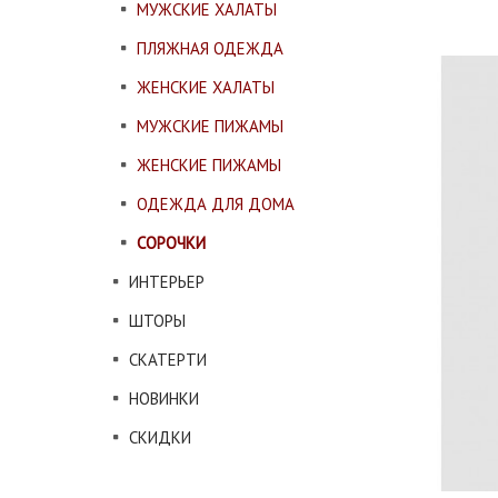
МУЖСКИЕ ХАЛАТЫ
ПЛЯЖНАЯ ОДЕЖДА
ЖЕНСКИЕ ХАЛАТЫ
МУЖСКИЕ ПИЖАМЫ
ЖЕНСКИЕ ПИЖАМЫ
ОДЕЖДА ДЛЯ ДОМА
СОРОЧКИ
ИНТЕРЬЕР
ШТОРЫ
СКАТЕРТИ
НОВИНКИ
СКИДКИ