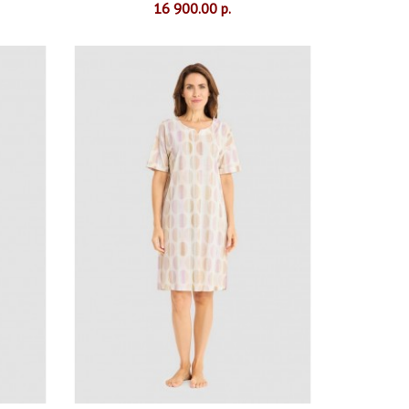
16 900.00 р.