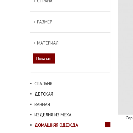
СТРАНА
РАЗМЕР
МАТЕРИАЛ
Показать
СПАЛЬНЯ
ДЕТСКАЯ
ВАННАЯ
ИЗДЕЛИЯ ИЗ МЕХА
Cор
ДОМАШНЯЯ ОДЕЖДА