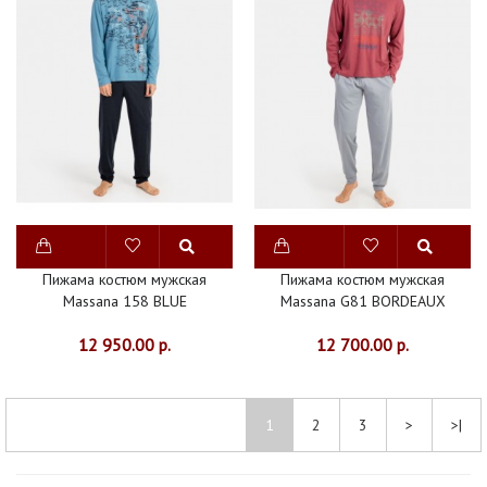
Пижама костюм мужская
Пижама костюм мужская
Massana 158 BLUE
Massana G81 BORDEAUX
12 950.00 р.
12 700.00 р.
1
2
3
>
>|