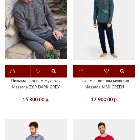
Пижама - костюм мужская
Пижама - костюм мужская
Massana Z69 DARK GREY
Massana M80 GREEN
13 800.00 р.
12 900.00 р.