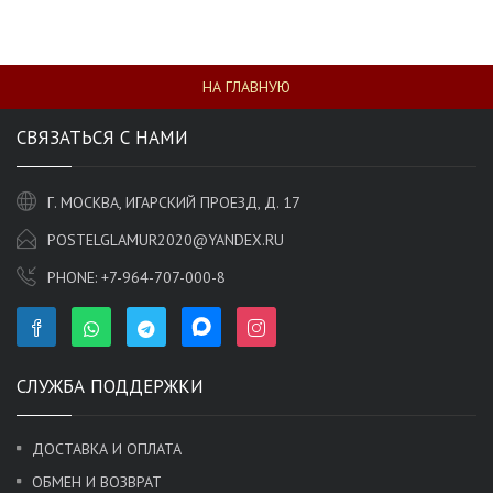
НА ГЛАВНУЮ
СВЯЗАТЬСЯ С НАМИ
Г. МОСКВА, ИГАРСКИЙ ПРОЕЗД, Д. 17
POSTELGLAMUR2020@YANDEX.RU
PHONE:
+7-964-707-000-8
СЛУЖБА ПОДДЕРЖКИ
ДОСТАВКА И ОПЛАТА
ОБМЕН И ВОЗВРАТ