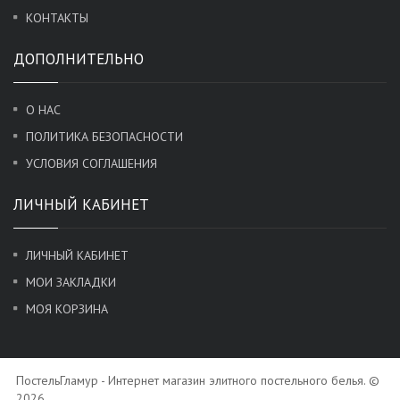
КОНТАКТЫ
ДОПОЛНИТЕЛЬНО
О НАС
ПОЛИТИКА БЕЗОПАСНОСТИ
УСЛОВИЯ СОГЛАШЕНИЯ
ЛИЧНЫЙ КАБИНЕТ
ЛИЧНЫЙ КАБИНЕТ
МОИ ЗАКЛАДКИ
МОЯ КОРЗИНА
ПостельГламур - Интернет магазин элитного постельного белья. ©
2026