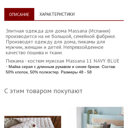
ХАРАКТЕРИСТИКИ
ОПИСАНИЕ
Элитная одежда для дома Massana (Испания)
производится на не большой, семейной фабрике.
Производят одежду для дома, пижамы для
мужчин, женщин и детей. Непревзойденное
качество пошива и ткани.
Пижама - костюм мужская Massana 11 NAVY BLUE
-
Майка серая с длинным рукавом и синие брюки.
Состав:
50% хлопок, 50% полиэстер. Размеры 48 - 58
С этим товаром покупают