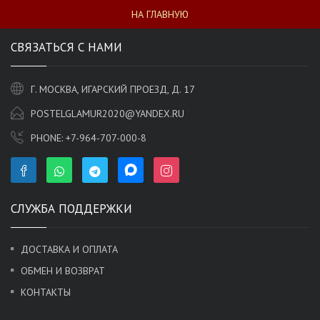
НА ГЛАВНУЮ
СВЯЗАТЬСЯ С НАМИ
Г. МОСКВА, ИГАРСКИЙ ПРОЕЗД, Д. 17
POSTELGLAMUR2020@YANDEX.RU
PHONE:
+7-964-707-000-8
СЛУЖБА ПОДДЕРЖКИ
ДОСТАВКА И ОПЛАТА
ОБМЕН И ВОЗВРАТ
КОНТАКТЫ