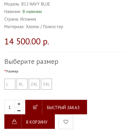
Модель:
B11 NAVY BLUE
Наличие:
В наличии
Страна:
Испания
Материал:
Хлопок / Полиэстер
14 500.00 р.
Выберите размер
Размер
L
XL
2XL
3XL
БЫСТРЫЙ ЗАКАЗ
В КОРЗИНУ