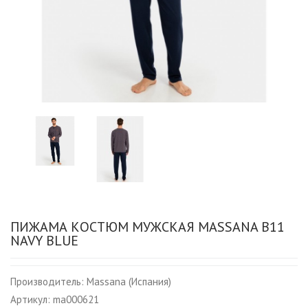
ПИЖАМА КОСТЮМ МУЖСКАЯ MASSANA B11
NAVY BLUE
Производитель:
Massana (Испания)
Артикул:
ma000621