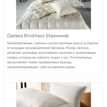
Одеяла Brinkhaus (Германия)
Гипоаллергенные, элитные одеяла премиум класса из Европы
от ведущих производителей Германии, Италии, Австрии,
китайские шелковые высочайшего качества и эксклюзивные
товары, которые вы найдете только у нас. ПостельГламур
представляет только проверенные бренды,
зарекомендовавшие себя на мировом рынке.