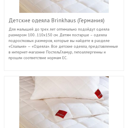
Детские одеяла Brinkhaus (Германия)
Для малышей до трех лет оптимально подойдут одеяла
размером 100..110х150 см. Детям постарше – одеяла
подростковых размеров, которые вы найдете в разделе
«Спальня» — «Одеяла». Все детские одеяла, представленные
в интернет-магазине ПостельГламур, гипоаллергенны и
прошли соответствие нормам ЕС.