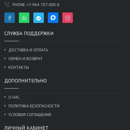
PHONE:
+7-964-707-000-8
СЛУЖБА ПОДДЕРЖКИ
ДОСТАВКА И ОПЛАТА
ОБМЕН И ВОЗВРАТ
КОНТАКТЫ
ДОПОЛНИТЕЛЬНО
О НАС
ПОЛИТИКА БЕЗОПАСНОСТИ
УСЛОВИЯ СОГЛАШЕНИЯ
ЛИЧНЫЙ КАБИНЕТ