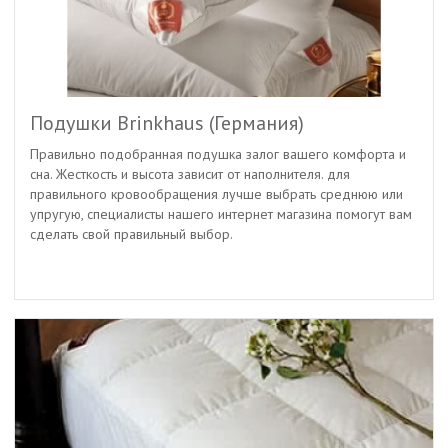
Подушки Brinkhaus (Германия)
Правильно подобранная подушка залог вашего комфорта и
сна. Жесткость и высота зависит от наполнителя. для
правильного кровообращения лучше выбрать среднюю или
упругую, специалисты нашего интернет магазина помогут вам
сделать свой правильный выбор.