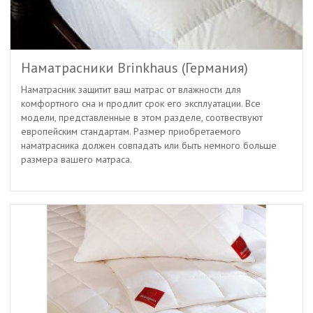
Наматрасники Brinkhaus (Германия)
Наматрасник защитит ваш матрас от влажности для
комфортного сна и продлит срок его эксплуатации. Все
модели, представленные в этом разделе, соотвествуют
европейским стандартам. Размер приобретаемого
наматрасника должен совпадать или быть немного больше
размера вашего матраса.