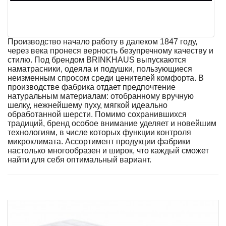
Производство начало работу в далеком 1847 году,
через века пронеся верность безупречному качеству и
стилю. Под брендом BRINKHAUS выпускаются
наматрасники, одеяла и подушки, пользующиеся
неизменным спросом среди ценителей комфорта. В
производстве фабрика отдает предпочтение
натуральным материалам: отобранному вручную
шелку, нежнейшему пуху, мягкой идеально
обработанной шерсти. Помимо сохранившихся
традиций, бренд особое внимание уделяет и новейшим
технологиям, в числе которых функции контроля
микроклимата. Ассортимент продукции фабрики
настолько многообразен и широк, что каждый сможет
найти для себя оптимальный вариант.