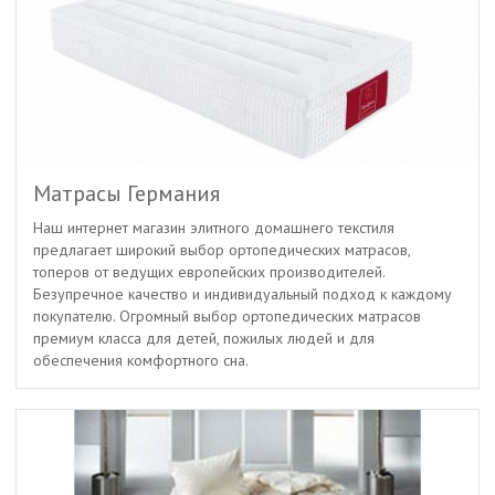
Матрасы Германия
Наш интернет магазин элитного домашнего текстиля
предлагает широкий выбор ортопедических матрасов,
топеров от ведущих европейских производителей.
Безупречное качество и индивидуальный подход к каждому
покупателю. Огромный выбор ортопедических матрасов
премиум класса для детей, пожилых людей и для
обеспечения комфортного сна.