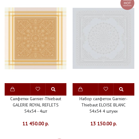
HOT
Салфетки Garnier-Thiebaut
Набор салфеток Garnier-
GALERIE ROYAL REFLETS
Thiebaut ELOISE BLANC
54х54 - 4шт
54х54 4 штуки
11 450.00 р.
13 150.00 р.