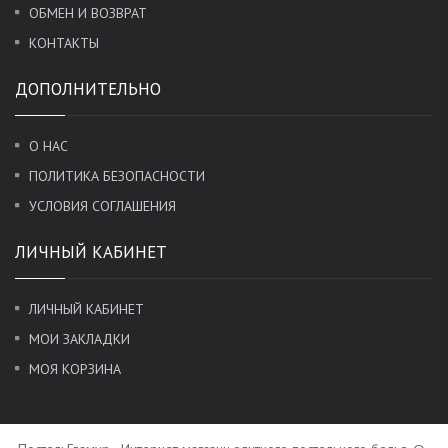
ОБМЕН И ВОЗВРАТ
КОНТАКТЫ
ДОПОЛНИТЕЛЬНО
О НАС
ПОЛИТИКА БЕЗОПАСНОСТИ
УСЛОВИЯ СОГЛАШЕНИЯ
ЛИЧНЫЙ КАБИНЕТ
ЛИЧНЫЙ КАБИНЕТ
МОИ ЗАКЛАДКИ
МОЯ КОРЗИНА