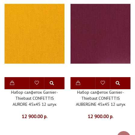
Набор салфеток Garnier-
Набор салфеток Garnier-
Thiebaut CONFETTIS
Thiebaut CONFETTIS
AURORE 45х45 12 штук
AUBERGINE 45х45 12 штук
12 900.00 р.
12 900.00 р.