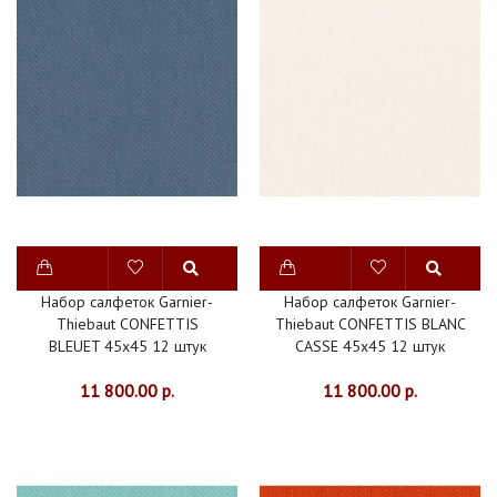
Набор салфеток Garnier-
Набор салфеток Garnier-
Thiebaut CONFETTIS
Thiebaut CONFETTIS BLANC
BLEUET 45х45 12 штук
CASSE 45х45 12 штук
11 800.00 р.
11 800.00 р.