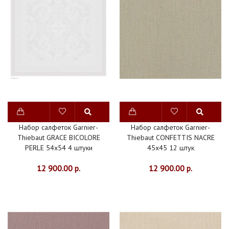
ДОРОЖКИ
ПОДТАРЕЛЬНИКИ
САЛФЕТКИ
НОВИНКИ
СКИДКИ
Набор салфеток Garnier-
Набор салфеток Garnier-
Thiebaut GRACE BICOLORE
Thiebaut CONFETTIS NACRE
PERLE 54х54 4 штуки
45х45 12 штук
12 900.00 р.
12 900.00 р.