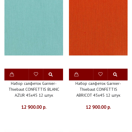
Набор салфеток Garnier-
Набор салфеток Garnier-
Thiebaut CONFETTIS BLANC
Thiebaut CONFETTIS
AZUR 45х45 12 штук
ABRICOT 45х45 12 штук
12 900.00 р.
12 900.00 р.