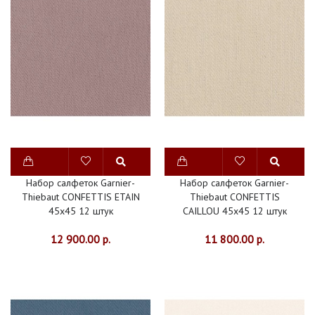
Набор салфеток Garnier-
Набор салфеток Garnier-
Thiebaut CONFETTIS ETAIN
Thiebaut CONFETTIS
45х45 12 штук
CAILLOU 45х45 12 штук
12 900.00 р.
11 800.00 р.