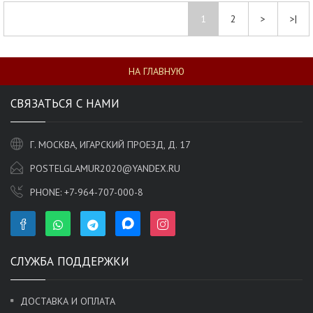
1
2
>
>|
НА ГЛАВНУЮ
СВЯЗАТЬСЯ С НАМИ
Г. МОСКВА, ИГАРСКИЙ ПРОЕЗД, Д. 17
POSTELGLAMUR2020@YANDEX.RU
PHONE:
+7-964-707-000-8
СЛУЖБА ПОДДЕРЖКИ
ДОСТАВКА И ОПЛАТА