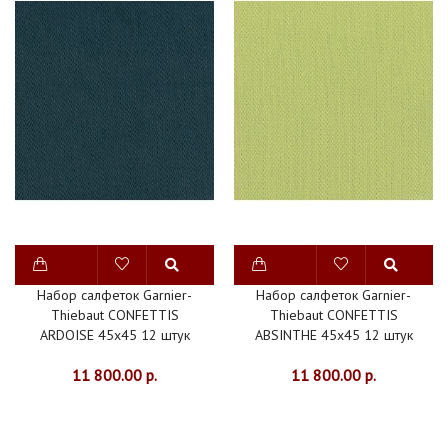
Набор салфеток Garnier-
Набор салфеток Garnier-
Thiebaut CONFETTIS
Thiebaut CONFETTIS
ARDOISE 45х45 12 штук
ABSINTHE 45х45 12 штук
11 800.00 р.
11 800.00 р.