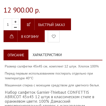
12 900.00 р.
БЫСТРЫЙ ЗАКАЗ
В КОРЗИНУ
ХАРАКТЕРИСТИКИ
ОПИСАНИЕ
Размер салфетки 45х45 см, комплект 12 штук. Хлопок 100%
Перед первым использованием постирать отдельно при
температуре 40°C
Машинная стирка с моющим средством для цветного белья.
Набор салфеток Garnier-Thiebaut CONFETTIS
ABRICOT 45х45 12 штук в классическом стиле в
оранжевом цвете. 100% Дамасский
мерсеризированный хлопок с жаккардовым