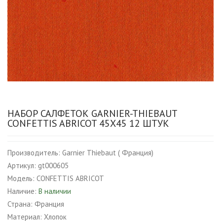
НАБОР САЛФЕТОК GARNIER-THIEBAUT
CONFETTIS ABRICOT 45Х45 12 ШТУК
Производитель:
Garnier Thiebaut ( Франция)
Артикул:
gt000605
Модель:
CONFETTIS ABRICOT
Наличие:
В наличии
Страна:
Франция
Материал:
Хлопок