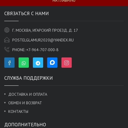
НА ГЛАВНУЮ
СВЯЗАТЬСЯ С НАМИ
Г. МОСКВА, ИГАРСКИЙ ПРОЕЗД, Д. 17
POSTELGLAMUR2020@YANDEX.RU
PHONE:
+7-964-707-000-8
СЛУЖБА ПОДДЕРЖКИ
ДОСТАВКА И ОПЛАТА
ОБМЕН И ВОЗВРАТ
КОНТАКТЫ
ДОПОЛНИТЕЛЬНО