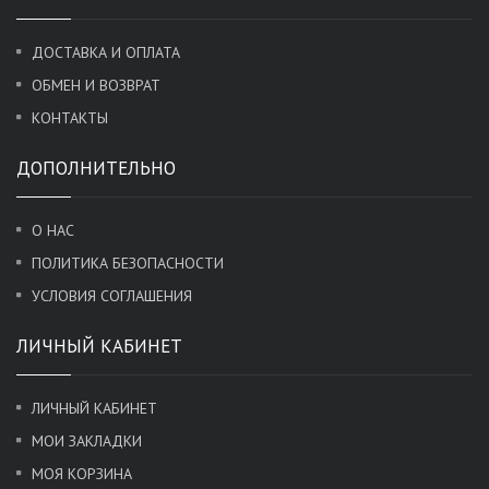
ДОСТАВКА И ОПЛАТА
ОБМЕН И ВОЗВРАТ
КОНТАКТЫ
ДОПОЛНИТЕЛЬНО
О НАС
ПОЛИТИКА БЕЗОПАСНОСТИ
УСЛОВИЯ СОГЛАШЕНИЯ
ЛИЧНЫЙ КАБИНЕТ
ЛИЧНЫЙ КАБИНЕТ
МОИ ЗАКЛАДКИ
МОЯ КОРЗИНА