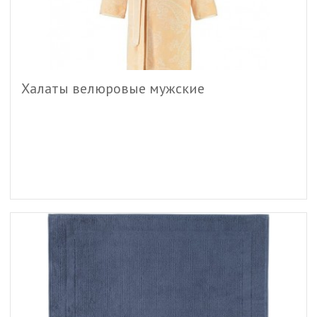
Халаты велюровые мужские