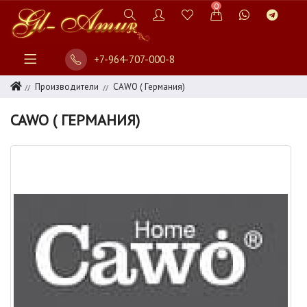
0
+7-964-707-000-8
Производители
CAWO ( Германия)
CAWO ( ГЕРМАНИЯ)