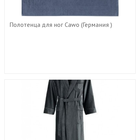
Полотенца для ног Cawo (Германия )