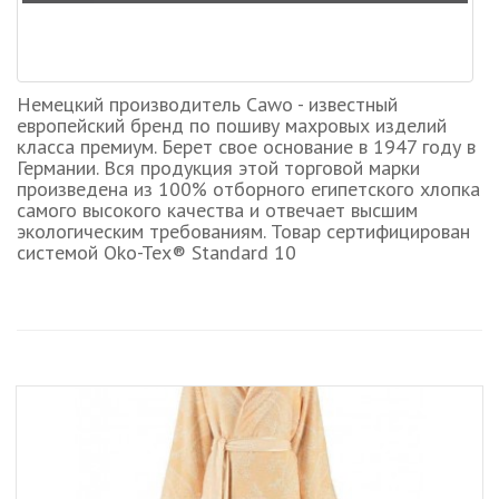
Немецкий производитель Cawo - известный
европейский бренд по пошиву махровых изделий
класса премиум. Берет свое основание в 1947 году в
Германии. Вся продукция этой торговой марки
произведена из 100% отборного египетского хлопка
самого высокого качества и отвечает высшим
экологическим требованиям. Товар сертифицирован
системой Oko-Tex® Standard 10