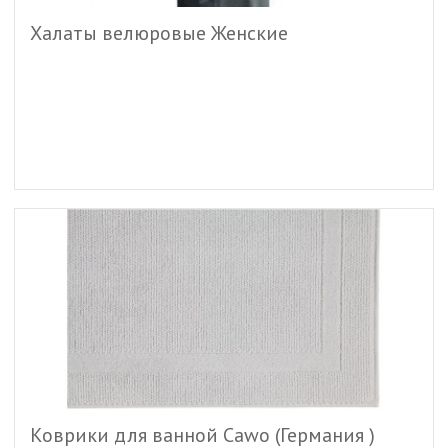
Халаты велюровые Женские
Коврики для ванной Cawo (Германия )