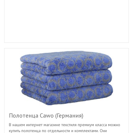
Полотенца Cawo (Германия)
В нашем интернет магазине текстиля премиум класса можно
купить полотенца по отдельности и комплектами. Они