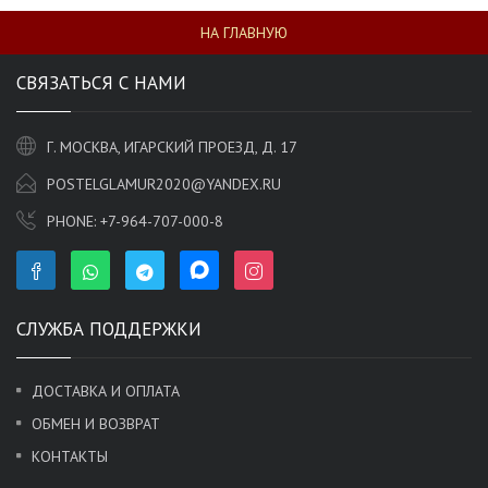
НА ГЛАВНУЮ
СВЯЗАТЬСЯ С НАМИ
Г. МОСКВА, ИГАРСКИЙ ПРОЕЗД, Д. 17
POSTELGLAMUR2020@YANDEX.RU
PHONE:
+7-964-707-000-8
СЛУЖБА ПОДДЕРЖКИ
ДОСТАВКА И ОПЛАТА
ОБМЕН И ВОЗВРАТ
КОНТАКТЫ