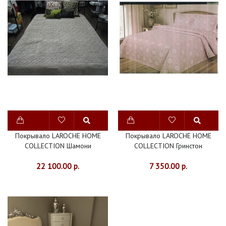
Покрывало LAROCHE HOME
Покрывало LAROCHE HOME
COLLECTION Шамони
COLLECTION Гринстон
22 100.00 р.
7 350.00 р.