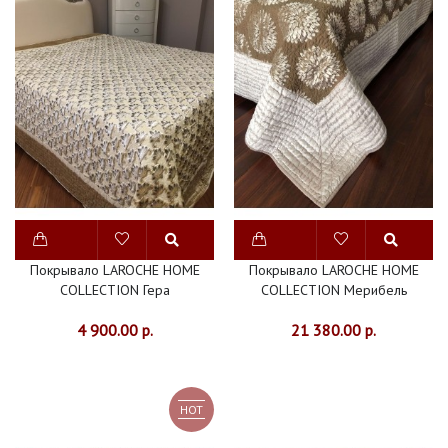
Покрывало LAROCHE HOME
Покрывало LAROCHE HOME
COLLECTION Гера
COLLECTION Мерибель
4 900.00 р.
21 380.00 р.
HOT