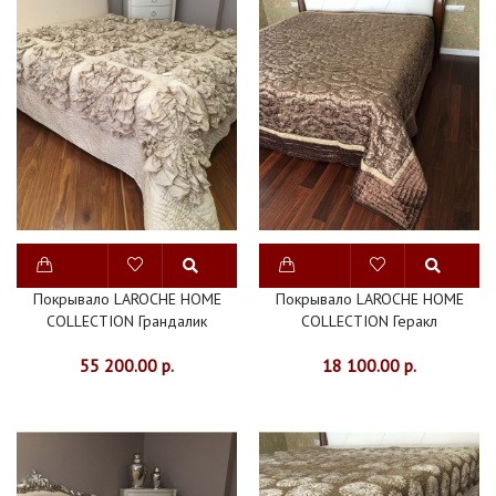
Покрывало LAROCHE HOME
Покрывало LAROCHE HOME
COLLECTION Грандалик
COLLECTION Геракл
55 200.00 р.
18 100.00 р.