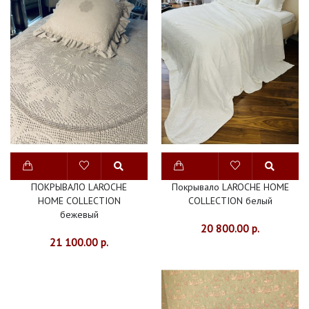
ПОКРЫВАЛО LAROCHE
Покрывало LAROCHE HOME
HOME COLLECTION
COLLECTION белый
бежевый
20 800.00 р.
21 100.00 р.