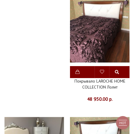
Покрывало LAROCHE HOME
COLLECTION Лолит
48 950.00 р.
HOT