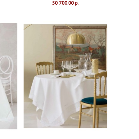
50 700.00 р.