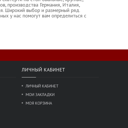
в, производства Германия, Италия,
я. Широкий выбор и размерный ряд.
ных у нас помогут вам определиться с
ЛИЧНЫЙ КАБИНЕТ
ЛИЧНЫЙ КАБИНЕТ
МОИ ЗАКЛАДКИ
МОЯ КОРЗИНА