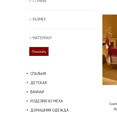
СТРАНА
РАЗМЕР
МАТЕРИАЛ
Показать
СПАЛЬНЯ
ДЕТСКАЯ
ВАННАЯ
ИЗДЕЛИЯ ИЗ МЕХА
Скат
A
ДОМАШНЯЯ ОДЕЖДА