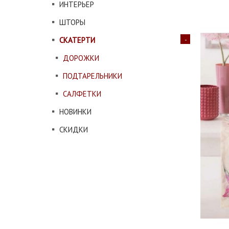
ИНТЕРЬЕР
ШТОРЫ
СКАТЕРТИ
ДОРОЖКИ
ПОДТАРЕЛЬНИКИ
САЛФЕТКИ
НОВИНКИ
СКИДКИ