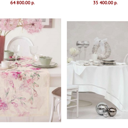
64 800.00 р.
35 400.00 р.