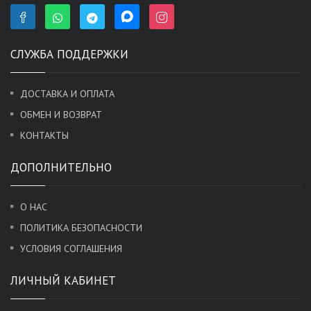
СЛУЖБА ПОДДЕРЖКИ
ДОСТАВКА И ОПЛАТА
ОБМЕН И ВОЗВРАТ
КОНТАКТЫ
ДОПОЛНИТЕЛЬНО
О НАС
ПОЛИТИКА БЕЗОПАСНОСТИ
УСЛОВИЯ СОГЛАШЕНИЯ
ЛИЧНЫЙ КАБИНЕТ