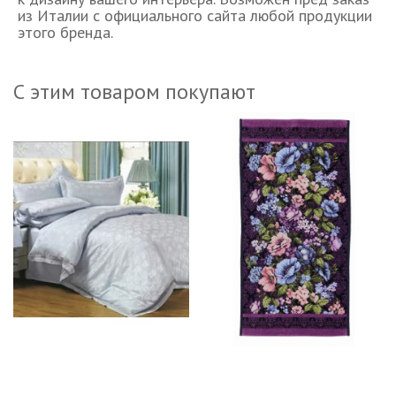
из Италии с официального сайта любой продукции
этого бренда.
С этим товаром покупают