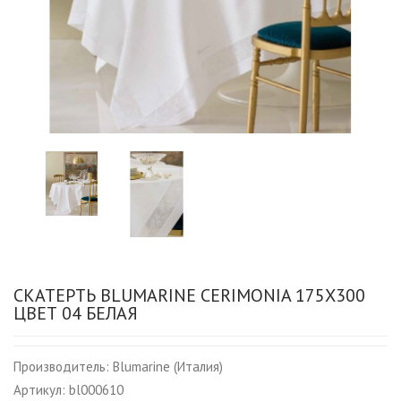
СКАТЕРТЬ BLUMARINE CERIMONIA 175Х300
ЦВЕТ 04 БЕЛАЯ
Производитель:
Blumarine (Италия)
Артикул:
bl000610