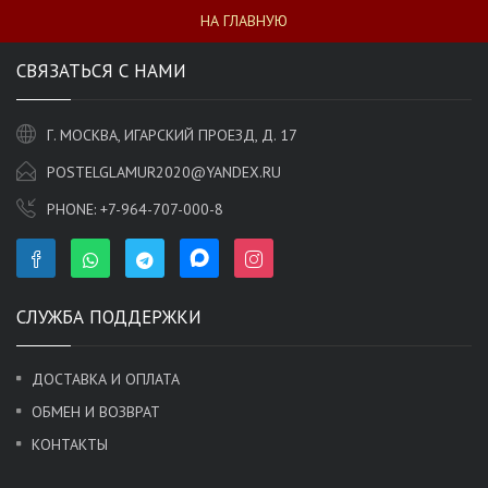
НА ГЛАВНУЮ
СВЯЗАТЬСЯ С НАМИ
Г. МОСКВА, ИГАРСКИЙ ПРОЕЗД, Д. 17
POSTELGLAMUR2020@YANDEX.RU
PHONE:
+7-964-707-000-8
СЛУЖБА ПОДДЕРЖКИ
ДОСТАВКА И ОПЛАТА
ОБМЕН И ВОЗВРАТ
КОНТАКТЫ