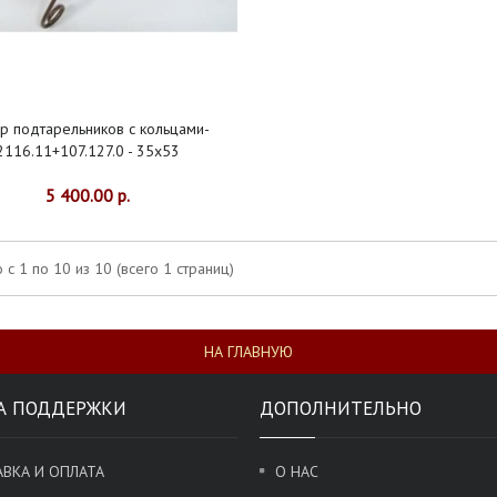
р подтарельников с кольцами-
2116.11+107.127.0 - 35х53
5 400.00 р.
 с 1 по 10 из 10 (всего 1 страниц)
НА ГЛАВНУЮ
А ПОДДЕРЖКИ
ДОПОЛНИТЕЛЬНО
ВКА И ОПЛАТА
О НАС