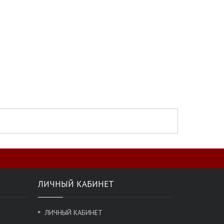
ЛИЧНЫЙ КАБИНЕТ
ЛИЧНЫЙ КАБИНЕТ