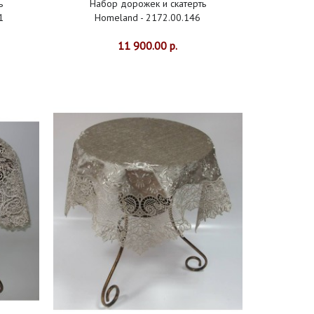
ь
Набор дорожек и скатерть
1
Homeland - 2172.00.146
11 900.00 р.