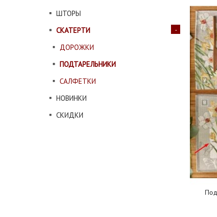
ШТОРЫ
СКАТЕРТИ
ДОРОЖКИ
ПОДТАРЕЛЬНИКИ
САЛФЕТКИ
НОВИНКИ
СКИДКИ
Под