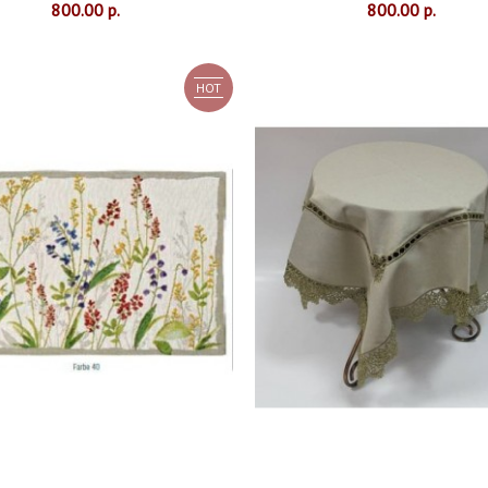
800.00 р.
800.00 р.
HOT