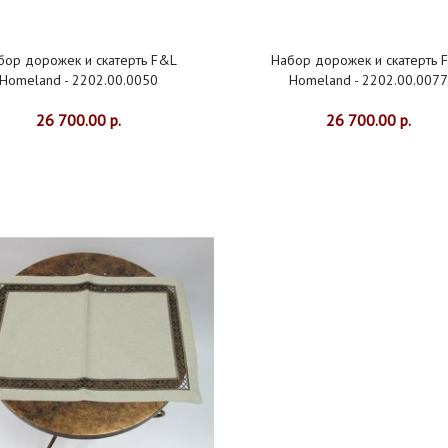
бор дорожек и скатерть F&L
Набор дорожек и скатерть 
Homeland - 2202.00.0050
Homeland - 2202.00.007
26 700.00 р.
26 700.00 р.