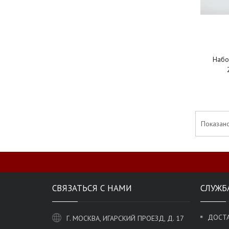
Набо
Показано
СВЯЗАТЬСЯ С НАМИ
СЛУЖБ
ДОСТА
Г. МОСКВА, ИГАРСКИЙ ПРОЕЗД, Д. 17