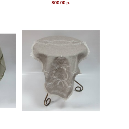
800.00 р.