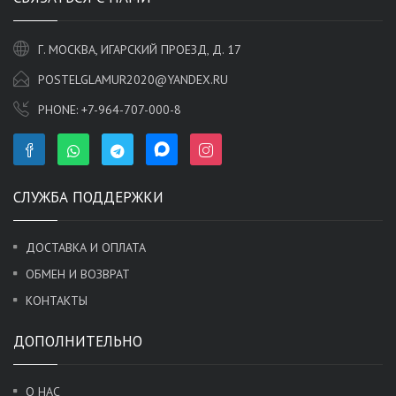
Г. МОСКВА, ИГАРСКИЙ ПРОЕЗД, Д. 17
POSTELGLAMUR2020@YANDEX.RU
PHONE:
+7-964-707-000-8
СЛУЖБА ПОДДЕРЖКИ
ДОСТАВКА И ОПЛАТА
ОБМЕН И ВОЗВРАТ
КОНТАКТЫ
ДОПОЛНИТЕЛЬНО
О НАС