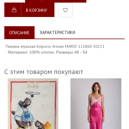
В КОРЗИНУ
ХАРАКТЕРИСТИКИ
ОПИСАНИЕ
Пижама мужская Emporio Armani MARIO 111860 30221
-
Материал: 100% хлопок. Размеры 48 - 54
С этим товаром покупают