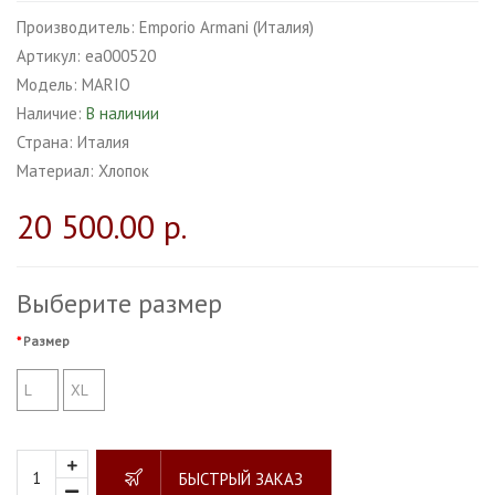
Производитель:
Emporio Armani (Италия)
Артикул:
ea000520
Модель:
MARIO
Наличие:
В наличии
Страна:
Италия
Материал:
Хлопок
20 500.00 р.
Выберите размер
Размер
L
XL
БЫСТРЫЙ ЗАКАЗ