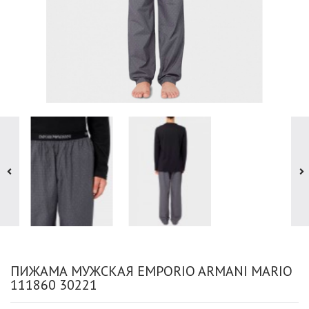
ПИЖАМА МУЖСКАЯ EMPORIO ARMANI MARIO
111860 30221