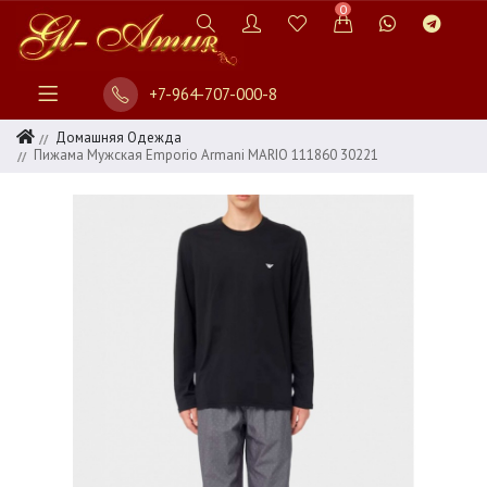
0
+7-964-707-000-8
Домашняя Одежда
Пижама Мужская Emporio Armani MARIO 111860 30221