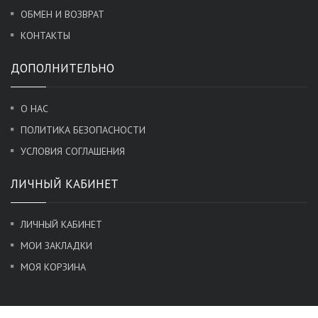
ОБМЕН И ВОЗВРАТ
КОНТАКТЫ
ДОПОЛНИТЕЛЬНО
О НАС
ПОЛИТИКА БЕЗОПАСНОСТИ
УСЛОВИЯ СОГЛАШЕНИЯ
ЛИЧНЫЙ КАБИНЕТ
ЛИЧНЫЙ КАБИНЕТ
МОИ ЗАКЛАДКИ
МОЯ КОРЗИНА