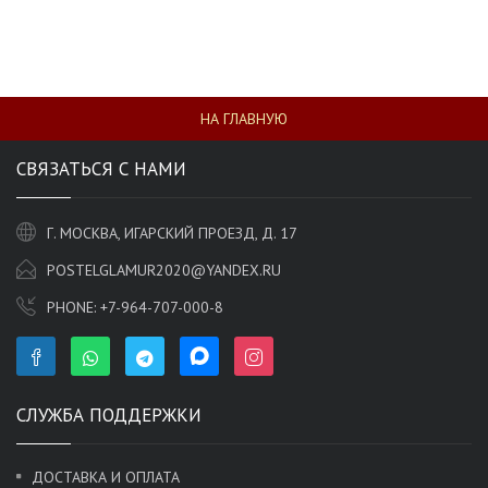
НА ГЛАВНУЮ
СВЯЗАТЬСЯ С НАМИ
Г. МОСКВА, ИГАРСКИЙ ПРОЕЗД, Д. 17
POSTELGLAMUR2020@YANDEX.RU
PHONE:
+7-964-707-000-8
СЛУЖБА ПОДДЕРЖКИ
ДОСТАВКА И ОПЛАТА