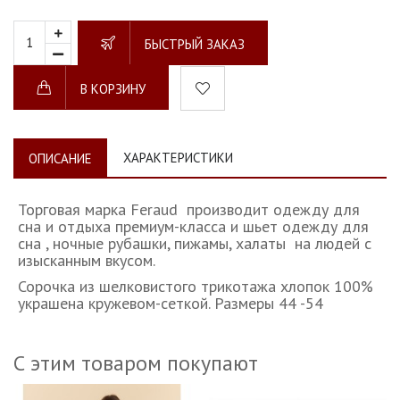
БЫСТРЫЙ ЗАКАЗ
В КОРЗИНУ
ХАРАКТЕРИСТИКИ
ОПИСАНИЕ
Торговая марка Feraud производит одежду для
сна и отдыха премиум-класса и шьет одежду для
сна , ночные рубашки, пижамы, халаты на людей с
изысканным вкусом.
Сорочка из шелковистого трикотажа хлопок 100%
украшена кружевом-сеткой. Размеры 44 -54
С этим товаром покупают