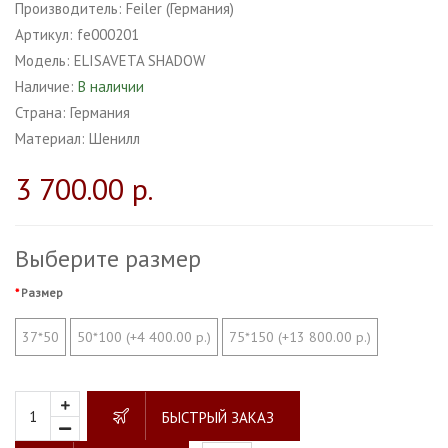
Производитель:
Feiler (Германия)
Артикул:
fe000201
Модель:
ELISAVETA SHADOW
Наличие:
В наличии
Страна:
Германия
Материал:
Шенилл
3 700.00 р.
Выберите размер
Размер
37*50
50*100 (+4 400.00 р.)
75*150 (+13 800.00 р.)
БЫСТРЫЙ ЗАКАЗ