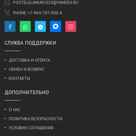
POSTELGLAMUR2020@YANDEX.RU
PHONE:
+7-964-707-000-8
СЛУЖБА ПОДДЕРЖКИ
ДОСТАВКА И ОПЛАТА
ОБМЕН И ВОЗВРАТ
КОНТАКТЫ
ДОПОЛНИТЕЛЬНО
О НАС
ПОЛИТИКА БЕЗОПАСНОСТИ
УСЛОВИЯ СОГЛАШЕНИЯ