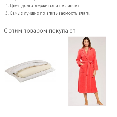
4. Цвет долго держится и не линяет.
5. Самые лучшие по впитываемость влаги.
С этим товаром покупают