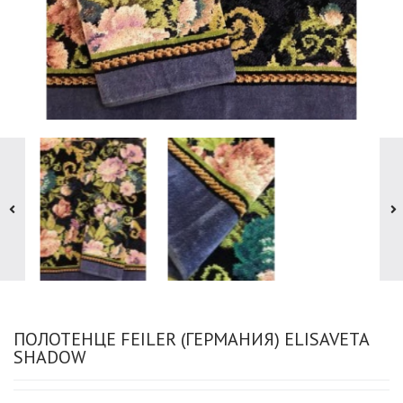
ПОЛОТЕНЦЕ FEILER (ГЕРМАНИЯ) ELISAVETA
SHADOW