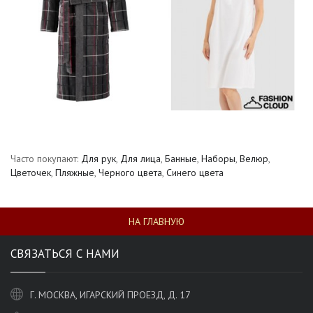
Часто покупают:
Для рук
,
Для лица
,
Банные
,
Наборы
,
Велюр
,
Цветочек
,
Пляжные
,
Черного цвета
,
Синего цвета
НА ГЛАВНУЮ
СВЯЗАТЬСЯ С НАМИ
Г. МОСКВА, ИГАРСКИЙ ПРОЕЗД, Д. 17