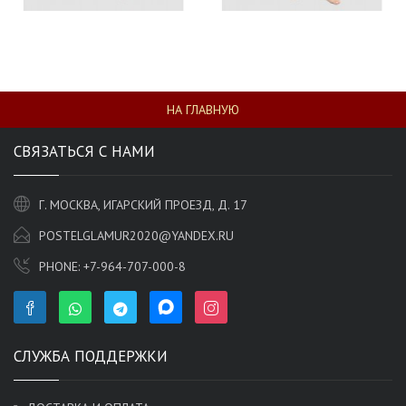
НА ГЛАВНУЮ
СВЯЗАТЬСЯ С НАМИ
Г. МОСКВА, ИГАРСКИЙ ПРОЕЗД, Д. 17
POSTELGLAMUR2020@YANDEX.RU
PHONE:
+7-964-707-000-8
СЛУЖБА ПОДДЕРЖКИ