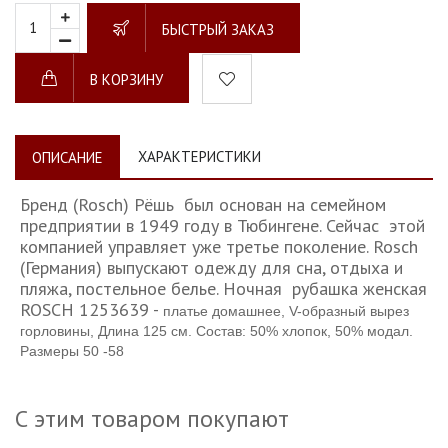
БЫСТРЫЙ ЗАКАЗ
В КОРЗИНУ
ХАРАКТЕРИСТИКИ
ОПИСАНИЕ
Бренд (Rosch) Рёшь был основан на семейном
предприятии в 1949 году в Тюбингене. Сейчас этой
компанией управляет уже третье поколение. Rosch
(Германия) выпускают одежду для сна, отдыха и
пляжа, постельное белье.
Ночная рубашка женская
ROSCH 1253639 -
платье домашнее, V-образный вырез
горловины, Длина 125 см. Состав: 50% хлопок, 50% модал.
Размеры 50 -58
С этим товаром покупают