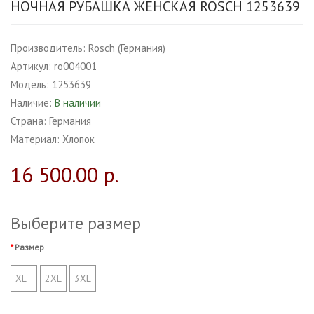
НОЧНАЯ РУБАШКА ЖЕНСКАЯ ROSCH 1253639
Производитель:
Rosch (Германия)
Артикул:
ro004001
Модель:
1253639
Наличие:
В наличии
Страна:
Германия
Материал:
Хлопок
16 500.00 р.
Выберите размер
Размер
XL
2XL
3XL