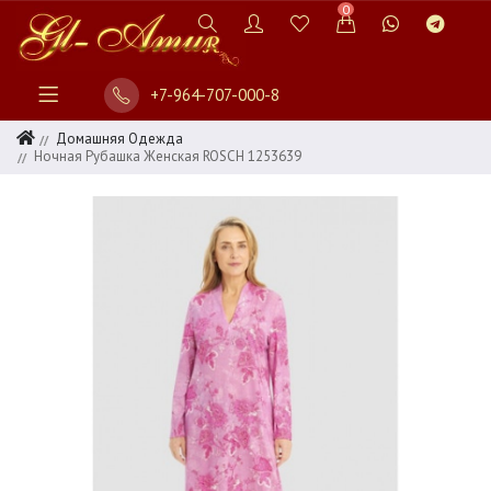
0
+7-964-707-000-8
Домашняя Одежда
Ночная Рубашка Женская ROSCH 1253639