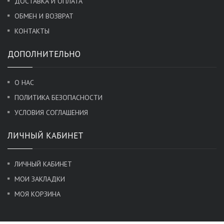
ДОСТАВКА И ОПЛАТА
ОБМЕН И ВОЗВРАТ
КОНТАКТЫ
ДОПОЛНИТЕЛЬНО
О НАС
ПОЛИТИКА БЕЗОПАСНОСТИ
УСЛОВИЯ СОГЛАШЕНИЯ
ЛИЧНЫЙ КАБИНЕТ
ЛИЧНЫЙ КАБИНЕТ
МОИ ЗАКЛАДКИ
МОЯ КОРЗИНА