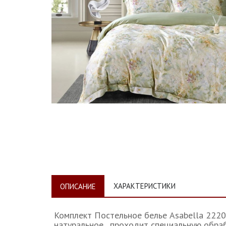
ХАРАКТЕРИСТИКИ
ОПИСАНИЕ
Комплект Постельное белье Asabella 2220 
натуральное, проходит специальную обрабо