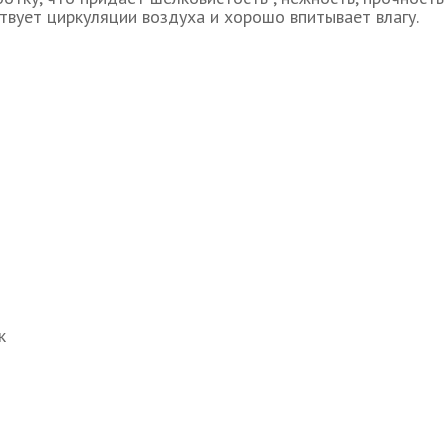
твует циркуляции воздуха и хорошо впитывает влагу.
к