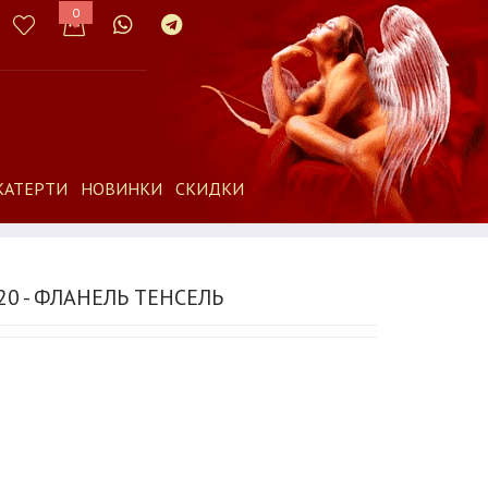
0
КАТЕРТИ
НОВИНКИ
СКИДКИ
20 - ФЛАНЕЛЬ ТЕНСЕЛЬ