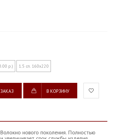
.00 р.)
1.5 сп. 160х220
 ЗАКАЗ
В КОРЗИНУ
Волокно нового поколения. Полностью
и увеличивает срок службы изделия.