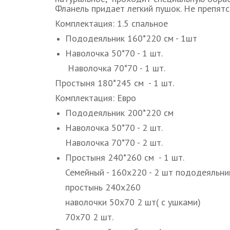
Фланель придает легкий пушок. Не препятс
Комплектация: 1.5 спальное
Пододеяльник 160*220 см - 1шт
Наволочка 50*70 - 1 шт.
Наволочка 70*70 - 1 шт.
Простыня 180*245 см - 1 шт.
Комплектация: Евро
Пододеяльник 200*220 см
Наволочка 50*70 - 2 шт.
Наволочка 70*70 - 2 шт.
Простыня 240*260 см - 1 шт.
Семейный - 160х220 - 2 шт пододеяльни
простынь 240х260
наволочки 50х70 2 шт( с ушками)
70х70 2 шт.