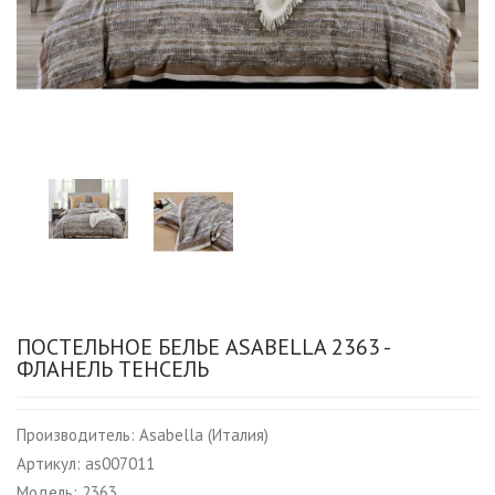
ПОСТЕЛЬНОЕ БЕЛЬЕ ASABELLA 2363 -
ФЛАНЕЛЬ ТЕНСЕЛЬ
Производитель:
Asabella (Италия)
Артикул:
as007011
Модель:
2363