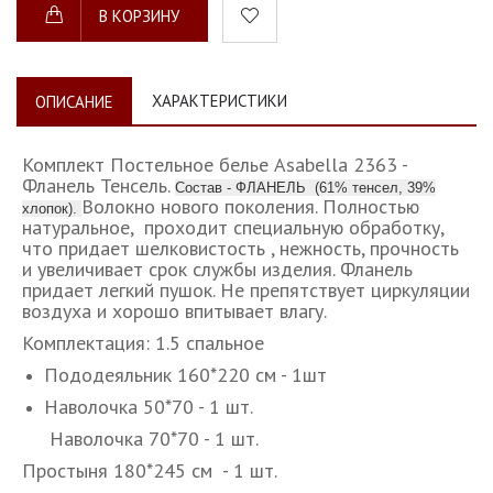
В КОРЗИНУ
ХАРАКТЕРИСТИКИ
ОПИСАНИЕ
Комплект Постельное белье Asabella 2363 -
Фланель Тенсель.
Состав - ФЛАНЕЛЬ (61% тенсел, 39%
Волокно нового поколения. Полностью
хлопок).
натуральное, проходит специальную обработку,
что придает шелковистость , нежность, прочность
и увеличивает срок службы изделия. Фланель
придает легкий пушок. Не препятствует циркуляции
воздуха и хорошо впитывает влагу.
Комплектация: 1.5 спальное
Пододеяльник 160*220 см - 1шт
Наволочка 50*70 - 1 шт.
Наволочка 70*70 - 1 шт.
Простыня 180*245 см - 1 шт.