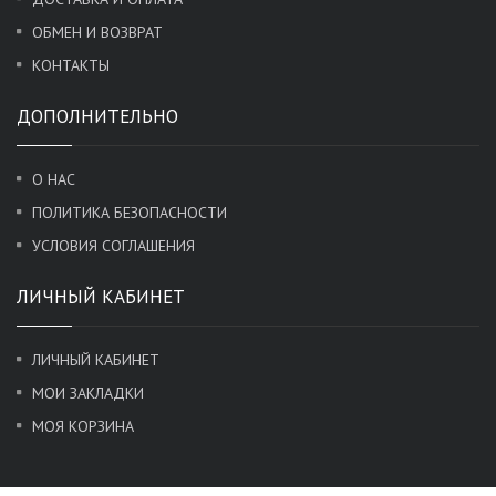
ОБМЕН И ВОЗВРАТ
КОНТАКТЫ
ДОПОЛНИТЕЛЬНО
О НАС
ПОЛИТИКА БЕЗОПАСНОСТИ
УСЛОВИЯ СОГЛАШЕНИЯ
ЛИЧНЫЙ КАБИНЕТ
ЛИЧНЫЙ КАБИНЕТ
МОИ ЗАКЛАДКИ
МОЯ КОРЗИНА