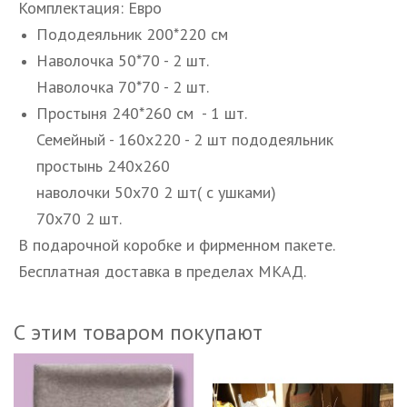
Комплектация: Евро
Пододеяльник 200*220 см
Наволочка 50*70 - 2 шт.
Наволочка 70*70 - 2 шт.
Простыня 240*260 см - 1 шт.
Семейный - 160х220 - 2 шт пододеяльник
простынь 240х260
наволочки 50х70 2 шт( с ушками)
70х70 2 шт.
В подарочной коробке и фирменном пакете.
Бесплатная доставка в пределах МКАД.
С этим товаром покупают