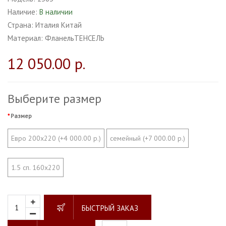
Наличие:
В наличии
Страна:
Италия Китай
Материал:
ФланельТЕНСЕЛЬ
12 050.00 р.
Выберите размер
Размер
Евро 200х220 (+4 000.00 р.)
семейный (+7 000.00 р.)
1.5 сп. 160х220
БЫСТРЫЙ ЗАКАЗ