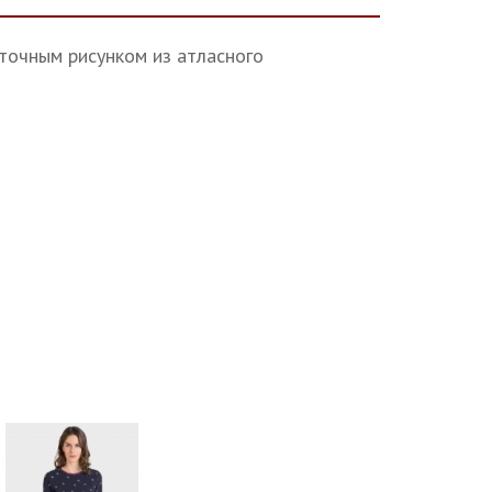
точным рисунком из атласного