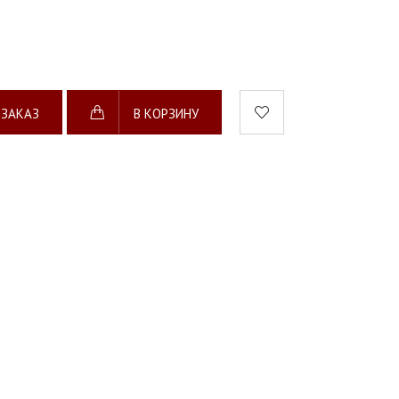
 ЗАКАЗ
В КОРЗИНУ