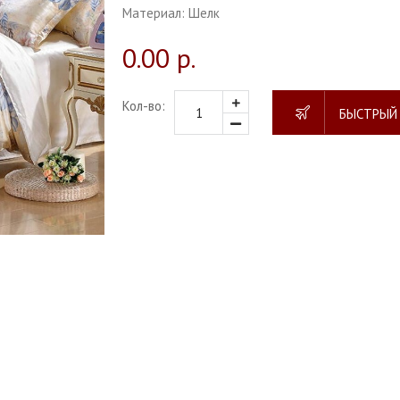
Материал:
Шелк
0.00 р.
Кол-во:
БЫСТРЫЙ