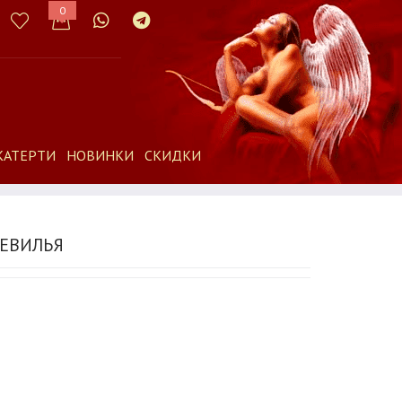
0
КАТЕРТИ
НОВИНКИ
СКИДКИ
СЕВИЛЬЯ