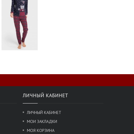
ЛИЧНЫЙ КАБИНЕТ
ЛИЧНЫЙ КАБИНЕТ
МОИ ЗАКЛАДКИ
МОЯ КОРЗИНА