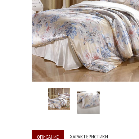
ХАРАКТЕРИСТИКИ
ОПИСАНИЕ