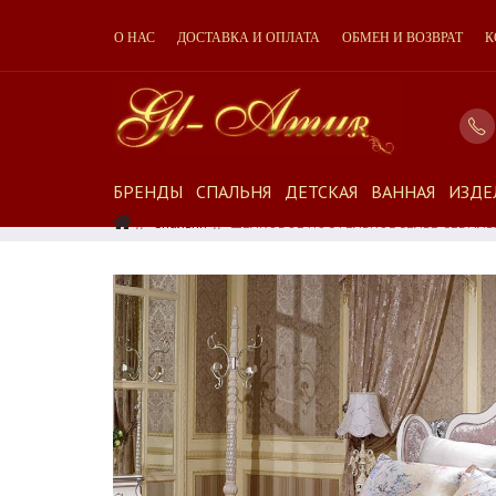
О НАС
ДОСТАВКА И ОПЛАТА
ОБМЕН И ВОЗВРАТ
К
БРЕНДЫ
СПАЛЬНЯ
ДЕТСКАЯ
ВАННАЯ
ИЗДЕ
Спальня
ШЕЛКОВОЕ ПОСТЕЛЬНОЕ БЕЛЬЕ СЕВИЛЬ