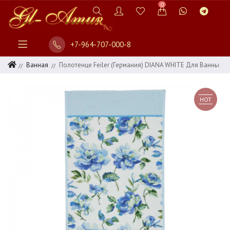
0
+7-964-707-000-8
Ванная
Полотенце Feiler (Германия) DIANA WHITE Для Ванны
HOT