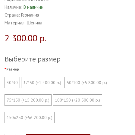
Наличие:
В наличии
Страна:
Германия
Материал:
Шенилл
2 300.00 р.
Выберите размер
Размер
30*30
37*50 (+1 400.00 р.)
50*100 (+5 800.00 р.)
75*150 (+15 200.00 р.)
100*150 (+20 500.00 р.)
150х250 (+56 200.00 р.)