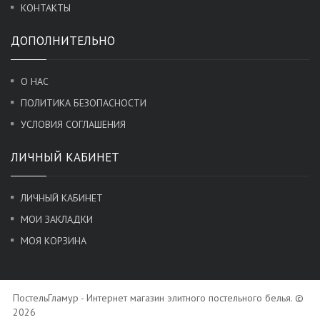
КОНТАКТЫ
ДОПОЛНИТЕЛЬНО
О НАС
ПОЛИТИКА БЕЗОПАСНОСТИ
УСЛОВИЯ СОГЛАШЕНИЯ
ЛИЧНЫЙ КАБИНЕТ
ЛИЧНЫЙ КАБИНЕТ
МОИ ЗАКЛАДКИ
МОЯ КОРЗИНА
ПостельГламур - Интернет магазин элитного постельного белья. ©
2026