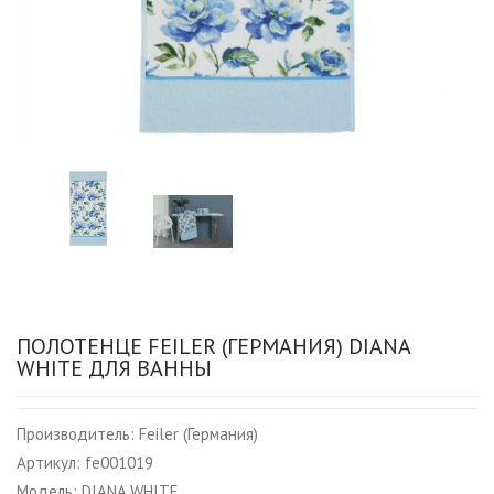
ПОЛОТЕНЦЕ FEILER (ГЕРМАНИЯ) DIANA
WHITE ДЛЯ ВАННЫ
Производитель:
Feiler (Германия)
Артикул:
fe001019
Модель:
DIANA WHITE