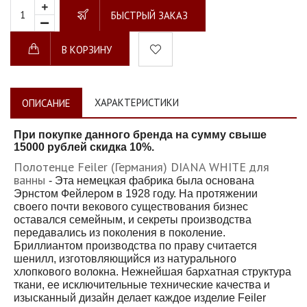
БЫСТРЫЙ ЗАКАЗ
В КОРЗИНУ
ХАРАКТЕРИСТИКИ
ОПИСАНИЕ
При покупке данного бренда на сумму свыше
15000 рублей скидка 10%.
Полотенце Feiler (Германия) DIANA WHITE
для
ванны
- Эта немецкая фабрика была основана
Эрнстом Фейлером в 1928 году. На протяжении
своего почти векового существования бизнес
оставался семейным, и секреты производства
передавались из поколения в поколение.
Бриллиантом производства по праву считается
шенилл, изготовляющийся из натурального
хлопкового волокна. Нежнейшая бархатная структура
ткани, ее исключительные технические качества и
изысканный дизайн делает каждое изделие Feiler