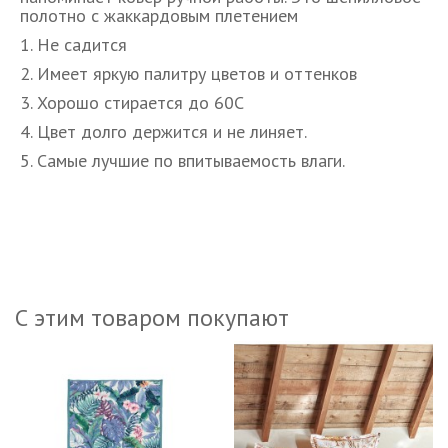
полотно с жаккардовым плетением
1. Не садится
2. Имеет яркую палитру цветов и оттенков
3. Хорошо стирается до 60С
4. Цвет долго держится и не линяет.
5. Самые лучшие по впитываемость влаги.
С этим товаром покупают