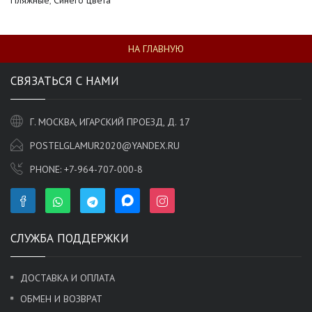
НА ГЛАВНУЮ
СВЯЗАТЬСЯ С НАМИ
Г. МОСКВА, ИГАРСКИЙ ПРОЕЗД, Д. 17
POSTELGLAMUR2020@YANDEX.RU
PHONE:
+7-964-707-000-8
СЛУЖБА ПОДДЕРЖКИ
ДОСТАВКА И ОПЛАТА
ОБМЕН И ВОЗВРАТ