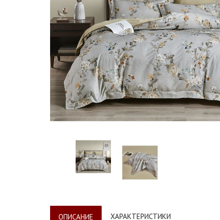
ХАРАКТЕРИСТИКИ
ОПИСАНИЕ