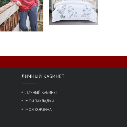
ЛИЧНЫЙ КАБИНЕТ
ЛИЧНЫЙ КАБИНЕТ
МОИ ЗАКЛАДКИ
МОЯ КОРЗИНА