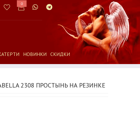
0
КАТЕРТИ
НОВИНКИ
СКИДКИ
ABELLA 2308 ПРОСТЫНЬ НА РЕЗИНКЕ