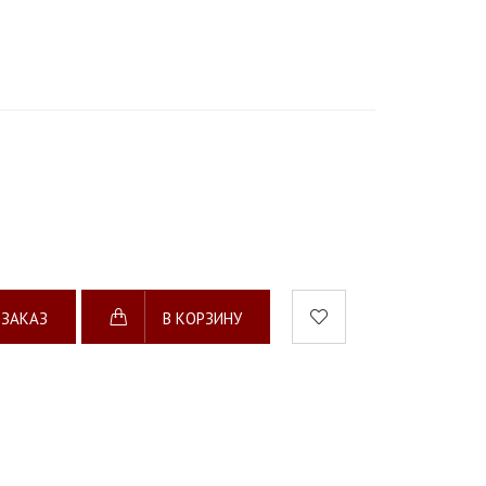
 ЗАКАЗ
В КОРЗИНУ