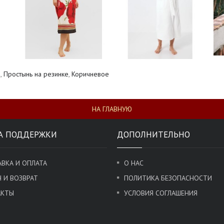
е
,
Простынь на резинке
,
Коричневое
НА ГЛАВНУЮ
А ПОДДЕРЖКИ
ДОПОЛНИТЕЛЬНО
ВКА И ОПЛАТА
О НАС
 И ВОЗВРАТ
ПОЛИТИКА БЕЗОПАСНОСТИ
АКТЫ
УСЛОВИЯ СОГЛАШЕНИЯ