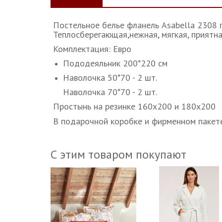
Постельное белье фланель Asabella 2308 
Теплосберегающая,нежная, мягкая, приятн
Комплектация: Евро
Пододеяльник 200*220 см
Наволочка 50*70 - 2 шт.
Наволочка 70*70 - 2 шт.
Простынь на резинке 160х200 и 180х200
В подарочной коробке и фирменном пакете
С этим товаром покупают