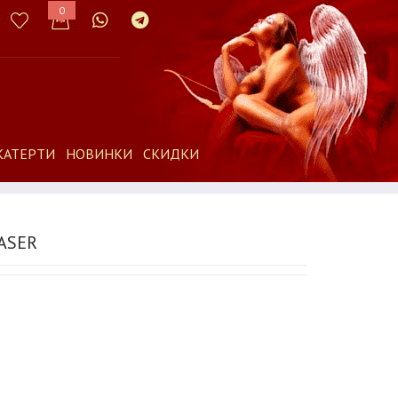
0
КАТЕРТИ
НОВИНКИ
СКИДКИ
ASER