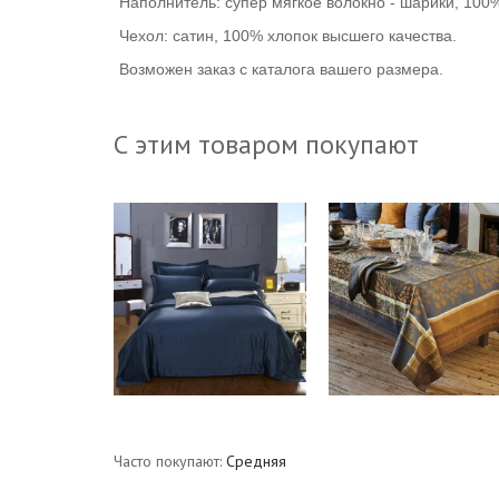
Наполнитель: супер мягкое волокно - шарики, 100
Чехол: сатин, 100% хлопок высшего качества.
Возможен заказ с каталога вашего размера.
С этим товаром покупают
Часто покупают:
Средняя