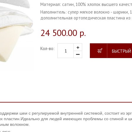
Материал:
сатин, 100% хлопок высшего качест
Наполнитель:
супер мягкое волокно - шарики,
дополнительная ортопедическая пластина из 
24 500.00 р.
Кол-во:
БЫСТРЫЙ
оддержки шеи с регулируемой внутренней системой, состоит из эр
ых пластин.Идеально для людей имеющих проблемы со спиной и ш
ьным волокном.