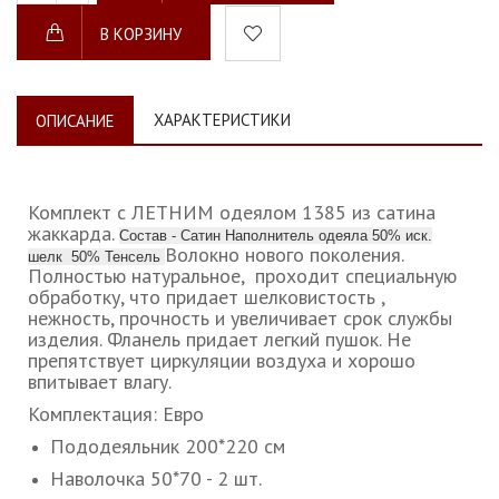
В КОРЗИНУ
ХАРАКТЕРИСТИКИ
ОПИСАНИЕ
Комплект с ЛЕТНИМ одеялом 1385 из сатина
жаккарда.
Состав - Сатин Наполнитель одеяла 50% иск.
Волокно нового поколения.
шелк 50% Тенсель
Полностью натуральное, проходит специальную
обработку, что придает шелковистость ,
нежность, прочность и увеличивает срок службы
изделия. Фланель придает легкий пушок. Не
препятствует циркуляции воздуха и хорошо
впитывает влагу.
Комплектация: Евро
Пододеяльник 200*220 см
Наволочка 50*70 - 2 шт.