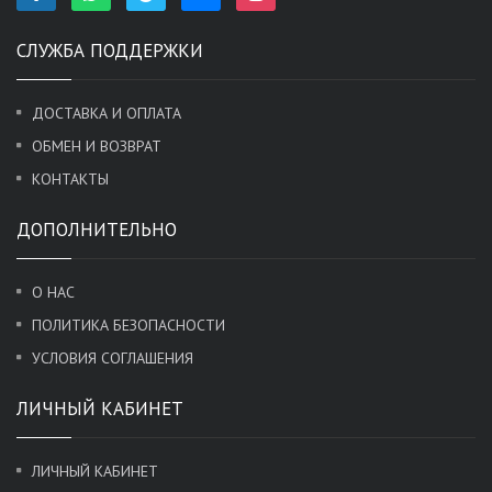
СЛУЖБА ПОДДЕРЖКИ
ДОСТАВКА И ОПЛАТА
ОБМЕН И ВОЗВРАТ
КОНТАКТЫ
ДОПОЛНИТЕЛЬНО
О НАС
ПОЛИТИКА БЕЗОПАСНОСТИ
УСЛОВИЯ СОГЛАШЕНИЯ
ЛИЧНЫЙ КАБИНЕТ
ЛИЧНЫЙ КАБИНЕТ