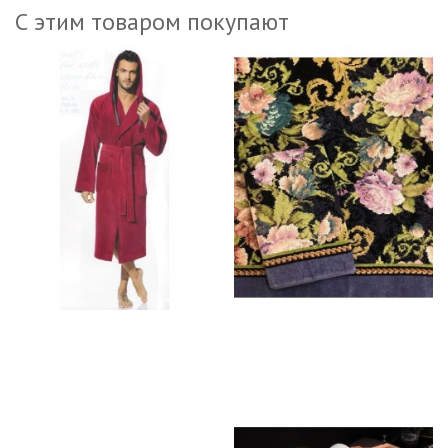
С этим товаром покупают