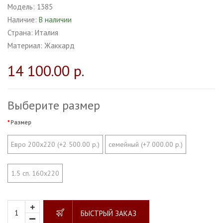
Модель:
1385
Наличие:
В наличии
Страна:
Италия
Материал:
Жаккард
14 100.00 р.
Выберите размер
Размер
Евро 200х220 (+2 500.00 р.)
семейный (+7 000.00 р.)
1.5 сп. 160х220
БЫСТРЫЙ ЗАКАЗ