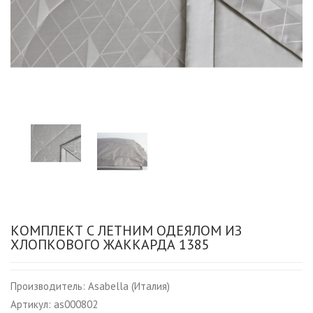
КОМПЛЕКТ С ЛЕТНИМ ОДЕЯЛОМ ИЗ
ХЛОПКОВОГО ЖАККАРДА 1385
Производитель:
Asabella (Италия)
Артикул:
as000802