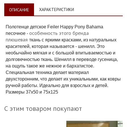
ХАРАКТЕРИСТИКИ
ОПИСАНИЕ
Полотенце детское Feiler Happy Pony Bahama
особенность этого бренда
песочное -
плюшевая
ткань с яркими красками, из натуральных
красителей, которая называется - шенилл. Это
необычайно мягкая и с большой впитываемостью и
долговечностью ткань. Шенилл в переводе гусеница,
на ощупь такое же нежное и бархатистое.
Специальная техника делает материал
двухсторонним, что делает их уникальными, как ковры
ручной работы. Идеально для взрослых и детей.
Размеры 37х50 и 75х125
С этим товаром покупают