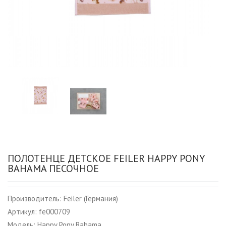
ПОЛОТЕНЦЕ ДЕТСКОЕ FEILER HAPPY PONY
BAHAMA ПЕСОЧНОЕ
Производитель:
Feiler (Германия)
Артикул:
fe000709
Модель:
Happy Pony Bahama