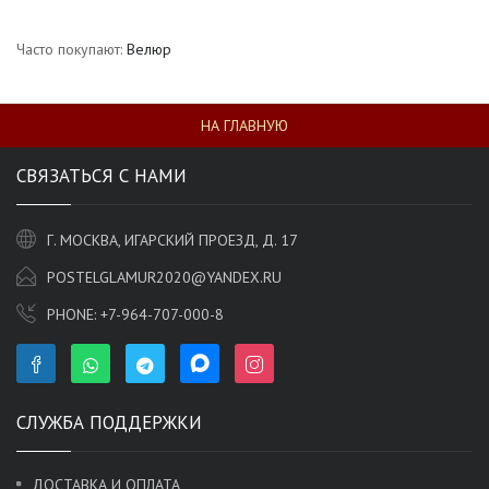
Часто покупают:
Велюр
НА ГЛАВНУЮ
СВЯЗАТЬСЯ С НАМИ
Г. МОСКВА, ИГАРСКИЙ ПРОЕЗД, Д. 17
POSTELGLAMUR2020@YANDEX.RU
PHONE:
+7-964-707-000-8
СЛУЖБА ПОДДЕРЖКИ
ДОСТАВКА И ОПЛАТА