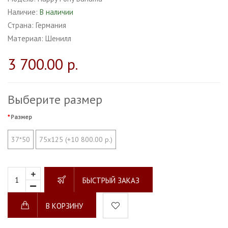
Наличие:
В наличии
Страна:
Германия
Материал:
Шенилл
3 700.00 р.
Выберите размер
Размер
37*50
75х125 (+10 800.00 р.)
БЫСТРЫЙ ЗАКАЗ
В КОРЗИНУ