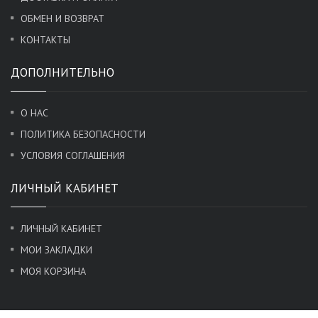
ОБМЕН И ВОЗВРАТ
КОНТАКТЫ
ДОПОЛНИТЕЛЬНО
О НАС
ПОЛИТИКА БЕЗОПАСНОСТИ
УСЛОВИЯ СОГЛАШЕНИЯ
ЛИЧНЫЙ КАБИНЕТ
ЛИЧНЫЙ КАБИНЕТ
МОИ ЗАКЛАДКИ
МОЯ КОРЗИНА