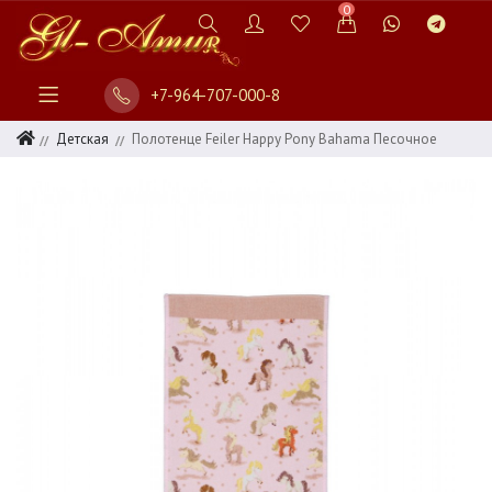
0
+7-964-707-000-8
Детская
Полотенце Feiler Happy Pony Bahama Песочное