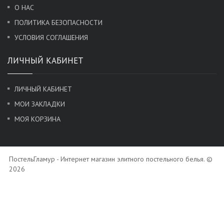
О НАС
ПОЛИТИКА БЕЗОПАСНОСТИ
УСЛОВИЯ СОГЛАШЕНИЯ
ЛИЧНЫЙ КАБИНЕТ
ЛИЧНЫЙ КАБИНЕТ
МОИ ЗАКЛАДКИ
МОЯ КОРЗИНА
ПостельГламур - Интернет магазин элитного постельного белья. ©
2026