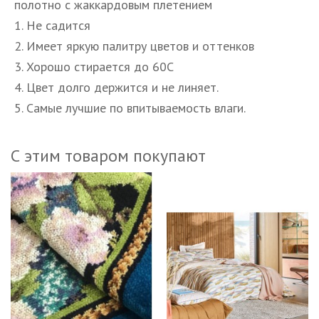
полотно с жаккардовым плетением
1. Не садится
2. Имеет яркую палитру цветов и оттенков
3. Хорошо стирается до 60С
4. Цвет долго держится и не линяет.
5. Самые лучшие по впитываемость влаги.
С этим товаром покупают