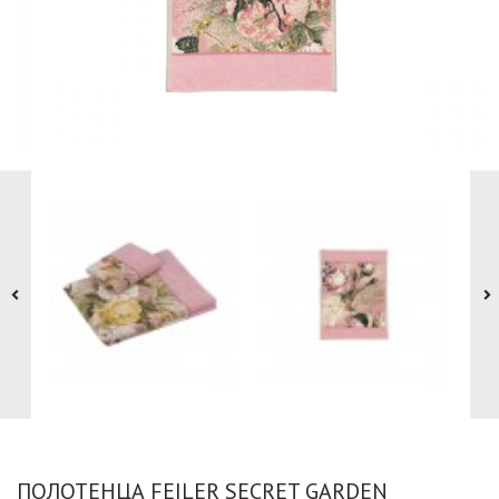
ПОЛОТЕНЦА FEILER SECRET GARDEN