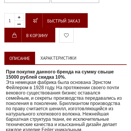
БЫСТРЫЙ ЗАКАЗ
В КОРЗИНУ
ХАРАКТЕРИСТИКИ
ОПИСАНИЕ
При покупке данного бренда на сумму свыше
15000 рублей скидка 10%.
Эта немецкая фабрика была основана Эрнстом
Фейлером в 1928 году. На протяжении своего почти
векового существования бизнес оставался
семейным, и секреты производства передавались из
поколения в поколение. Бриллиантом производства
по праву считается шенилл, изготовляющийся из
натурального хлопкового волокна. Нежнейшая
бархатная структура ткани, ее исключительные
технические качества и изысканный дизайн делает
каждое изделие Feiler уникальным.