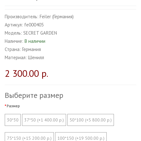
Производитель:
Feiler (Германия)
Артикул:
fe000405
Модель:
SECRET GARDEN
Наличие:
В наличии
Страна:
Германия
Материал:
Шенилл
2 300.00 р.
Выберите размер
Размер
30*30
37*50 (+1 400.00 р.)
50*100 (+5 800.00 р.)
75*150 (+15 200.00 р.)
100*150 (+19 500.00 р.)