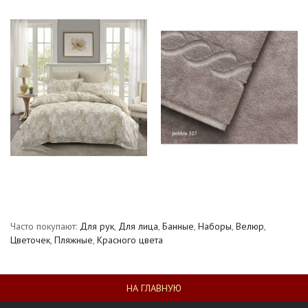
Часто покупают:
Для рук
,
Для лица
,
Банные
,
Наборы
,
Велюр
,
Цветочек
,
Пляжные
,
Красного цвета
НА ГЛАВНУЮ