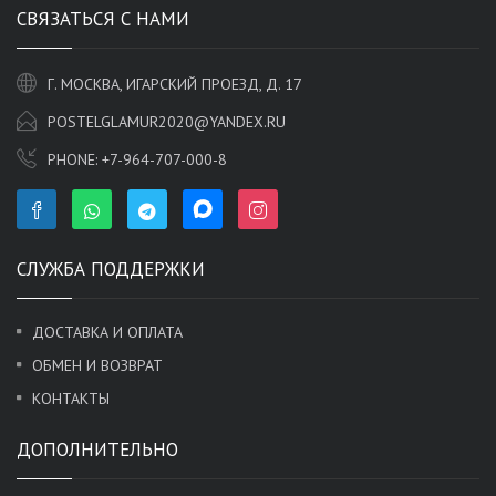
СВЯЗАТЬСЯ С НАМИ
Г. МОСКВА, ИГАРСКИЙ ПРОЕЗД, Д. 17
POSTELGLAMUR2020@YANDEX.RU
PHONE:
+7-964-707-000-8
СЛУЖБА ПОДДЕРЖКИ
ДОСТАВКА И ОПЛАТА
ОБМЕН И ВОЗВРАТ
КОНТАКТЫ
ДОПОЛНИТЕЛЬНО