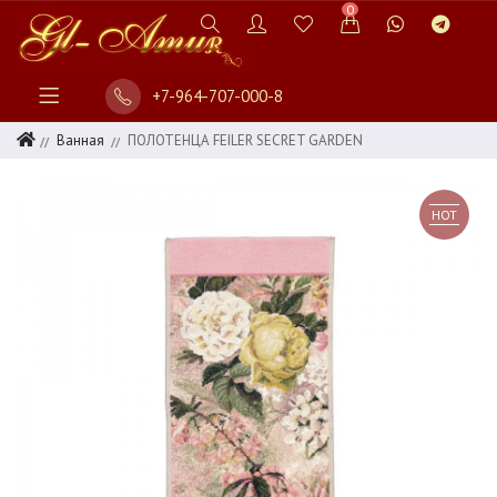
0
+7-964-707-000-8
Ванная
ПОЛОТЕНЦА FEILER SECRET GARDEN
HOT