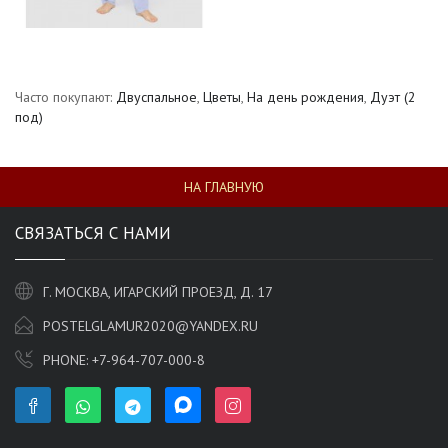
Часто покупают:
Двуспальное
,
Цветы
,
На день рождения
,
Дуэт (2
под)
НА ГЛАВНУЮ
СВЯЗАТЬСЯ С НАМИ
Г. МОСКВА, ИГАРСКИЙ ПРОЕЗД, Д. 17
POSTELGLAMUR2020@YANDEX.RU
PHONE:
+7-964-707-000-8