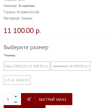
Наличие:
В наличии
Страна:
Италия Китай
Материал:
Хлопок
11 100.00 р.
Выберите размер
Размер
Евро 200х220 (+2 000.00 р.)
семейный (+8 000.00 р.)
1.5 сп. 160х220
БЫСТРЫЙ ЗАКАЗ