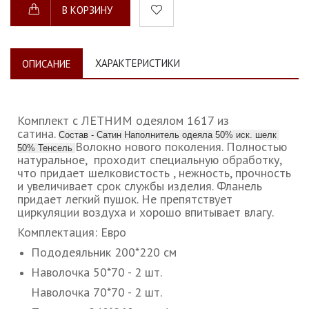
В КОРЗИНУ
ХАРАКТЕРИСТИКИ
ОПИСАНИЕ
Комплект с ЛЕТНИМ одеялом 1617 из
сатина.
Состав - Сатин Наполнитель одеяла 50% иск. шелк
Волокно нового поколения. Полностью
50% Тенсель
натуральное, проходит специальную обработку,
что придает шелковистость , нежность, прочность
и увеличивает срок службы изделия. Фланель
придает легкий пушок. Не препятствует
циркуляции воздуха и хорошо впитывает влагу.
Комплектация: Евро
Пододеяльник 200*220 см
Наволочка 50*70 - 2 шт.
Наволочка 70*70 - 2 шт.