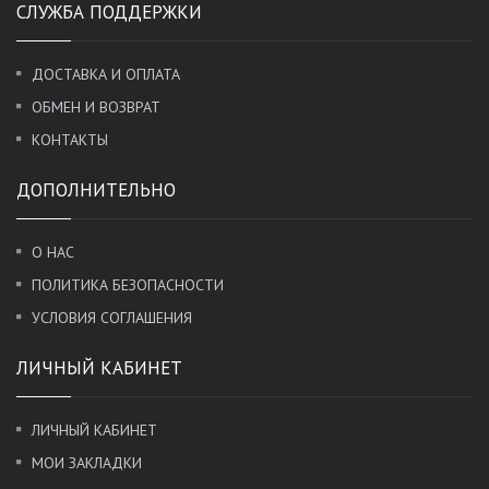
СЛУЖБА ПОДДЕРЖКИ
ДОСТАВКА И ОПЛАТА
ОБМЕН И ВОЗВРАТ
КОНТАКТЫ
ДОПОЛНИТЕЛЬНО
О НАС
ПОЛИТИКА БЕЗОПАСНОСТИ
УСЛОВИЯ СОГЛАШЕНИЯ
ЛИЧНЫЙ КАБИНЕТ
ЛИЧНЫЙ КАБИНЕТ
МОИ ЗАКЛАДКИ