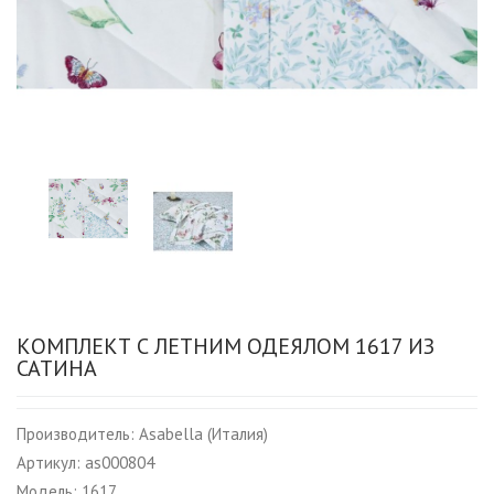
КОМПЛЕКТ С ЛЕТНИМ ОДЕЯЛОМ 1617 ИЗ
САТИНА
Производитель:
Asabella (Италия)
Артикул:
as000804
Модель:
1617