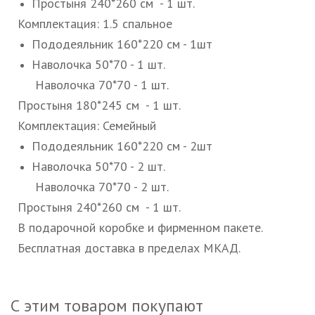
Простыня 240*260 см - 1 шт.
Комплектация: 1.5 спальное
Пододеяльник 160*220 см - 1шт
Наволочка 50*70 - 1 шт.
Наволочка 70*70 - 1 шт.
Простыня 180*245 см - 1 шт.
Комплектация: Семейный
Пододеяльник 160*220 см - 2шт
Наволочка 50*70 - 2 шт.
Наволочка 70*70 - 2 шт.
Простыня 240*260 см - 1 шт.
В подарочной коробке и фирменном пакете.
Бесплатная доставка в пределах МКАД.
С этим товаром покупают