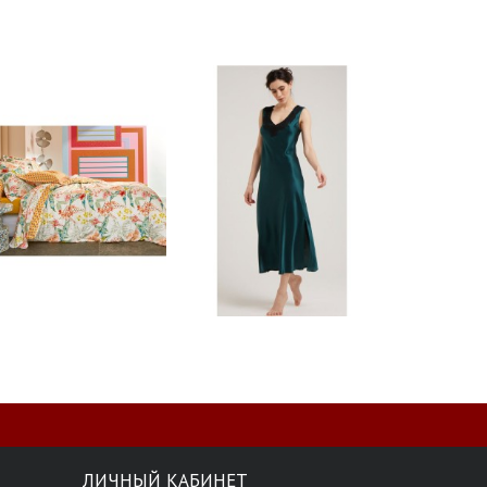
ЛИЧНЫЙ КАБИНЕТ