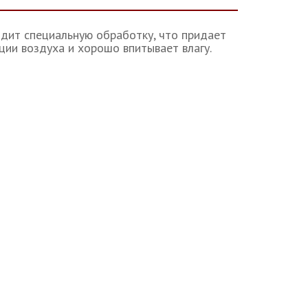
одит специальную обработку, что придает
ции воздуха и хорошо впитывает влагу.