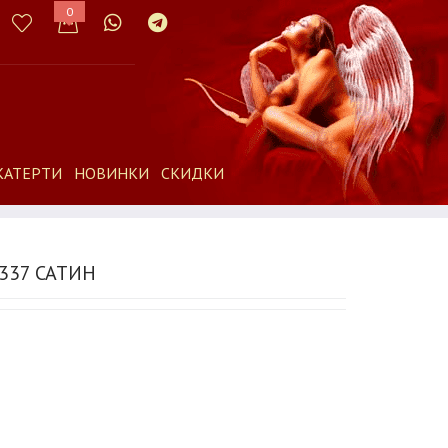
0
КАТЕРТИ
НОВИНКИ
СКИДКИ
337 САТИН