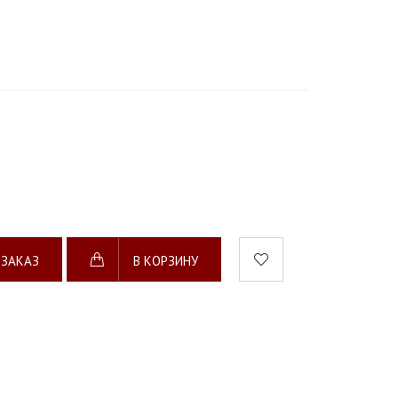
 ЗАКАЗ
В КОРЗИНУ