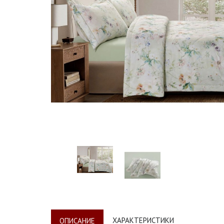
ХАРАКТЕРИСТИКИ
ОПИСАНИЕ