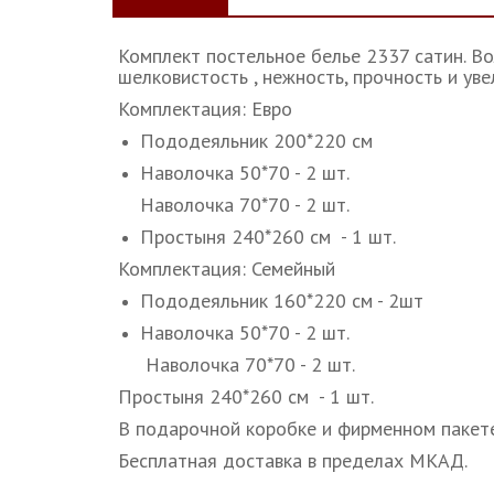
Комплект постельное белье 2337 сатин. В
шелковистость , нежность, прочность и ув
Комплектация: Евро
Пододеяльник 200*220 см
Наволочка 50*70 - 2 шт.
Наволочка 70*70 - 2 шт.
Простыня 240*260 см - 1 шт.
Комплектация: Семейный
Пододеяльник 160*220 см - 2шт
Наволочка 50*70 - 2 шт.
Наволочка 70*70 - 2 шт.
Простыня 240*260 см - 1 шт.
В подарочной коробке и фирменном пакете
Бесплатная доставка в пределах МКАД.