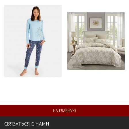
НА ГЛАВНУЮ
СВЯЗАТЬСЯ С НАМИ