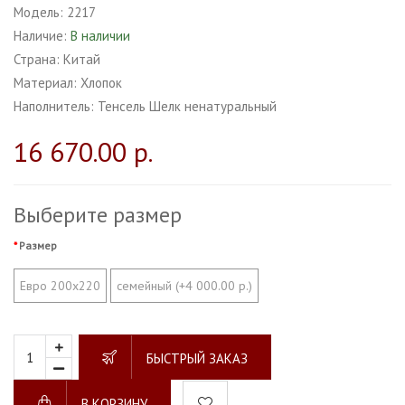
Модель:
2217
Наличие:
В наличии
Страна:
Китай
Материал:
Хлопок
Наполнитель:
Тенсель Шелк ненатуральный
16 670.00 р.
Выберите размер
Размер
Евро 200х220
семейный (+4 000.00 р.)
БЫСТРЫЙ ЗАКАЗ
В КОРЗИНУ