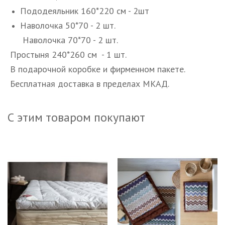
Пододеяльник 160*220 см - 2шт
Наволочка 50*70 - 2 шт.
Наволочка 70*70 - 2 шт.
Простыня 240*260 см - 1 шт.
В подарочной коробке и фирменном пакете.
Бесплатная доставка в пределах МКАД.
С этим товаром покупают