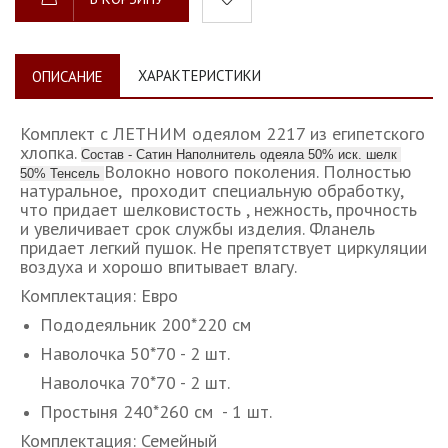
ХАРАКТЕРИСТИКИ
ОПИСАНИЕ
Комплект с ЛЕТНИМ одеялом 2217 из египетского
хлопка.
Состав - Сатин Наполнитель одеяла 50% иск. шелк
Волокно нового поколения. Полностью
50% Тенсель
натуральное, проходит специальную обработку,
что придает шелковистость , нежность, прочность
и увеличивает срок службы изделия. Фланель
придает легкий пушок. Не препятствует циркуляции
воздуха и хорошо впитывает влагу.
Комплектация: Евро
Пододеяльник 200*220 см
Наволочка 50*70 - 2 шт.
Наволочка 70*70 - 2 шт.
Простыня 240*260 см - 1 шт.
Комплектация: Семейный