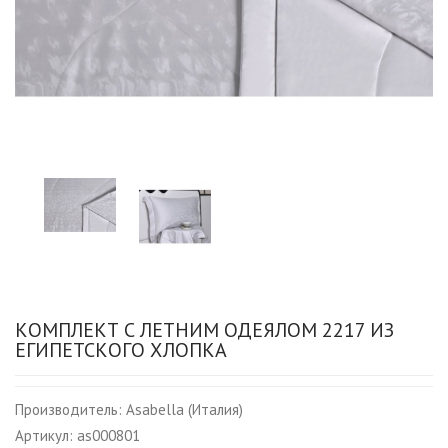
КОМПЛЕКТ С ЛЕТНИМ ОДЕЯЛОМ 2217 ИЗ
ЕГИПЕТСКОГО ХЛОПКА
Производитель:
Asabella (Италия)
Артикул:
as000801