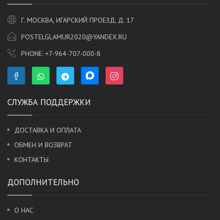
Г. МОСКВА, ИГАРСКИЙ ПРОЕЗД, Д. 17
POSTELGLAMUR2020@YANDEX.RU
PHONE:
+7-964-707-000-8
СЛУЖБА ПОДДЕРЖКИ
ДОСТАВКА И ОПЛАТА
ОБМЕН И ВОЗВРАТ
КОНТАКТЫ
ДОПОЛНИТЕЛЬНО
О НАС