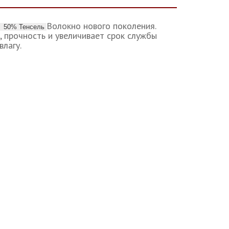
Волокно нового поколения.
лк 50% Тенсель
 прочность и увеличивает срок службы
влагу.