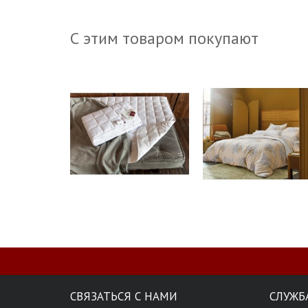
С этим товаром покупают
СВЯЗАТЬСЯ С НАМИ
СЛУЖБ