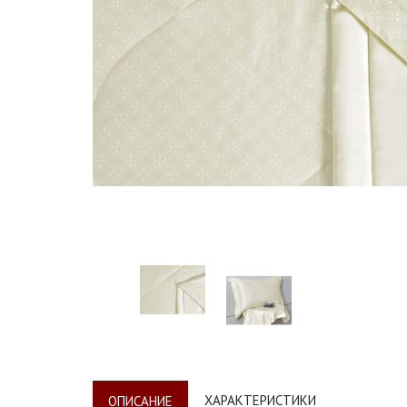
ХАРАКТЕРИСТИКИ
ОПИСАНИЕ