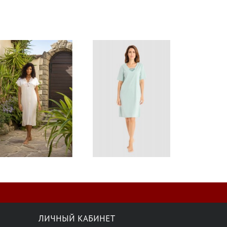
ЛИЧНЫЙ КАБИНЕТ