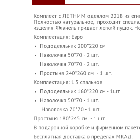
Комплект с ЛЕТНИМ одеялом 2218 из егип
Полностью натуральное, проходит специал
изделия. Фланель придает легкий пушок. Н
Комплектация: Евро
Пододеяльник 200*220 см
Наволочка 50*70 - 2 шт.
Наволочка 70*70 - 2 шт.
Простыня 240*260 см - 1 шт.
Комплектация: 1.5 спальное
Пододеяльник 160*220 см - 1шт
Наволочка 50*70 - 1 шт.
Наволочка 70*70 - 1 шт.
Простыня 180*245 см - 1 шт.
В подарочной коробке и фирменном пакете
Бесплатная доставка в пределах МКАД.