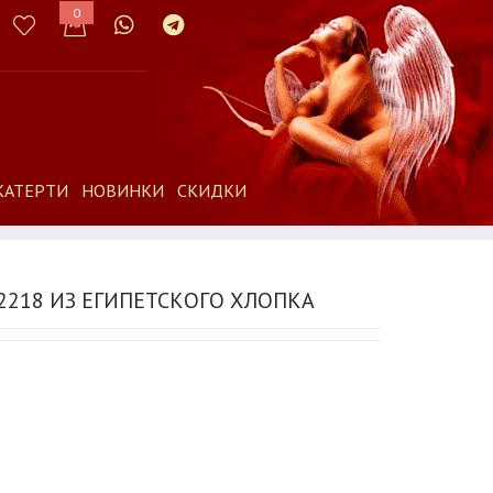
0
КАТЕРТИ
НОВИНКИ
СКИДКИ
218 ИЗ ЕГИПЕТСКОГО ХЛОПКА