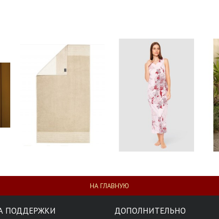
НА ГЛАВНУЮ
А ПОДДЕРЖКИ
ДОПОЛНИТЕЛЬНО