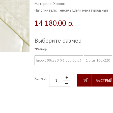
Материал:
Хлопок
Наполнитель:
Тенсель Шелк ненатуральный
14 180.00 р.
Выберите размер
Размер
Евро 200х220 (+3 000.00 р.)
1.5 сп. 160х220
Кол-во:
БЫСТРЫЙ