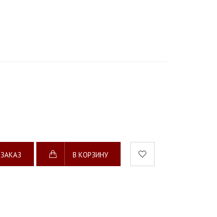
 ЗАКАЗ
В КОРЗИНУ