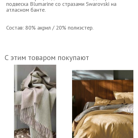
подвеска Blumarine со стразами Swarovski на
атласном банте.
Состав: 80% акрил / 20% полиэстер.
С этим товаром покупают