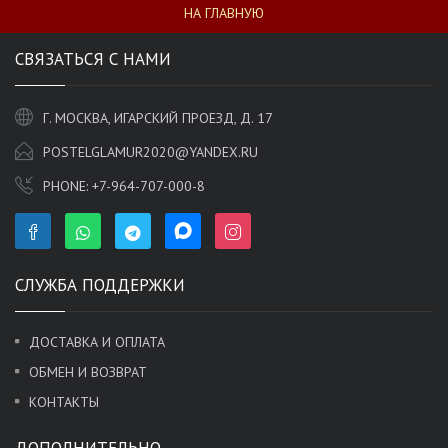
НА ГЛАВНУЮ
СВЯЗАТЬСЯ С НАМИ
Г. МОСКВА, ИГАРСКИЙ ПРОЕЗД, Д. 17
POSTELGLAMUR2020@YANDEX.RU
PHONE:
+7-964-707-000-8
СЛУЖБА ПОДДЕРЖКИ
ДОСТАВКА И ОПЛАТА
ОБМЕН И ВОЗВРАТ
КОНТАКТЫ
ДОПОЛНИТЕЛЬНО