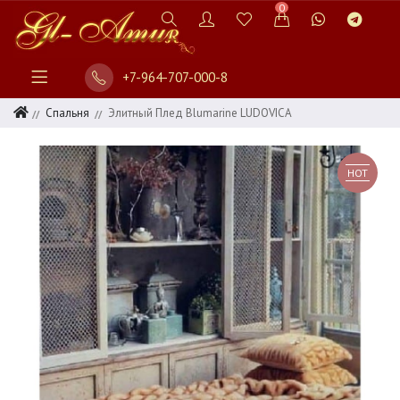
0
+7-964-707-000-8
Спальня
Элитный Плед Blumarine LUDOVICA
HOT