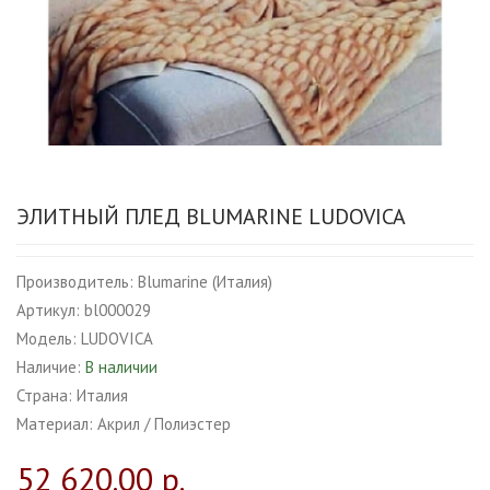
ЭЛИТНЫЙ ПЛЕД BLUMARINE LUDOVICA
Производитель:
Blumarine (Италия)
Артикул:
bl000029
Модель:
LUDOVICA
Наличие:
В наличии
Страна:
Италия
Материал:
Акрил / Полиэстер
52 620.00 р.