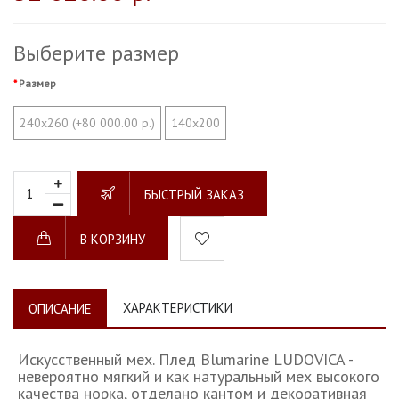
Выберите размер
Размер
240х260 (+80 000.00 р.)
140х200
БЫСТРЫЙ ЗАКАЗ
В КОРЗИНУ
ХАРАКТЕРИСТИКИ
ОПИСАНИЕ
Искусственный мех. Плед Blumarine LUDOVICA -
невероятно мягкий и как натуральный мех высокого
качества норка, отделано кантом и декоративная