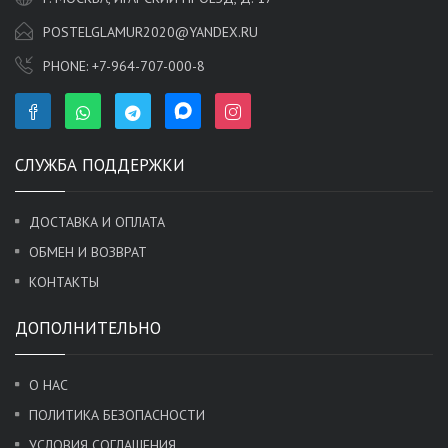
POSTELGLAMUR2020@YANDEX.RU
PHONE:
+7-964-707-000-8
СЛУЖБА ПОДДЕРЖКИ
ДОСТАВКА И ОПЛАТА
ОБМЕН И ВОЗВРАТ
КОНТАКТЫ
ДОПОЛНИТЕЛЬНО
О НАС
ПОЛИТИКА БЕЗОПАСНОСТИ
УСЛОВИЯ СОГЛАШЕНИЯ