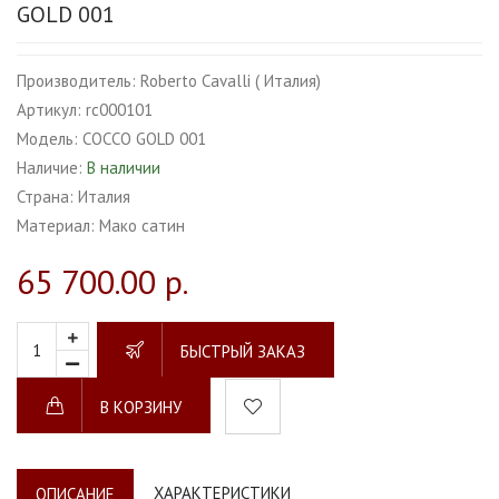
GOLD 001
Производитель:
Roberto Cavalli ( Италия)
Артикул:
rc000101
Модель:
COCCO GOLD 001
Наличие:
В наличии
Страна:
Италия
Материал:
Мако сатин
65 700.00 р.
БЫСТРЫЙ ЗАКАЗ
В КОРЗИНУ
ХАРАКТЕРИСТИКИ
ОПИСАНИЕ