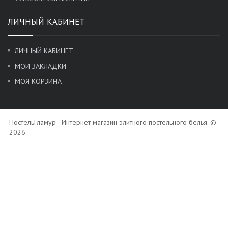
ЛИЧНЫЙ КАБИНЕТ
ЛИЧНЫЙ КАБИНЕТ
МОИ ЗАКЛАДКИ
МОЯ КОРЗИНА
ПостельГламур - Интернет магазин элитного постельного белья. ©
2026