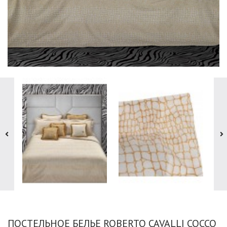
ПОСТЕЛЬНОЕ БЕЛЬЕ ROBERTO CAVALLI COCCO