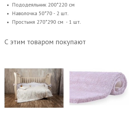
Пододеяльник 200*220 см
Наволочка 50*70 - 2 шт.
Простыня 270*290 см - 1 шт.
С этим товаром покупают