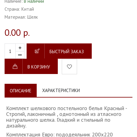
Наличие:
В наличии
Страна:
Китай
Материал:
Шелк
0.00 р.
БЫСТРЫЙ ЗАКАЗ
В КОРЗИНУ
ХАРАКТЕРИСТИКИ
ОПИСАНИЕ
Комплект шелкового постельного белья Красный -
Строгий, лаконичный , однотонный из атласного
натурального шелка. Гладкий и стильный по
дизайну.
Комплектация Евро: пододеяльник 200х220