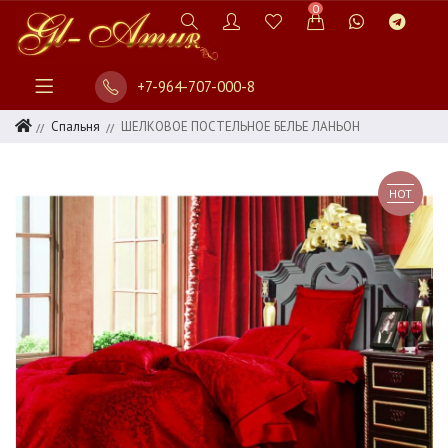
0
+7-964-707-000-8
Спальня
ШЕЛКОВОЕ ПОСТЕЛЬНОЕ БЕЛЬЕ ЛАНЬОН
HOT