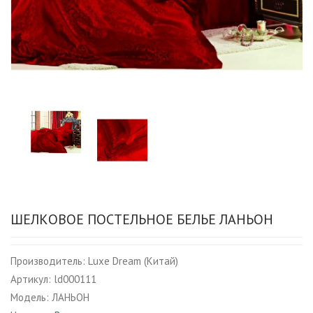
ШЕЛКОВОЕ ПОСТЕЛЬНОЕ БЕЛЬЕ ЛАНЬОН
Производитель:
Luxe Dream (Китай)
Артикул:
ld000111
Модель:
ЛАНЬОН