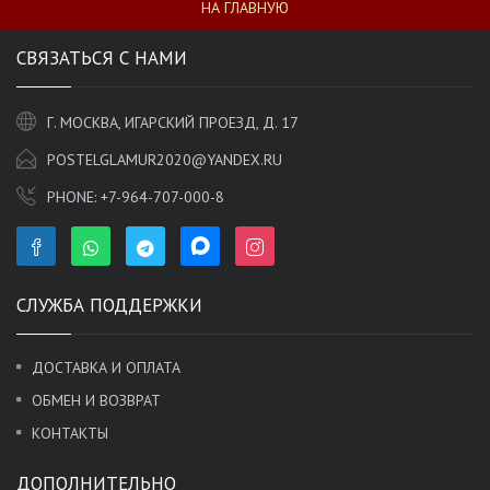
НА ГЛАВНУЮ
СВЯЗАТЬСЯ С НАМИ
Г. МОСКВА, ИГАРСКИЙ ПРОЕЗД, Д. 17
POSTELGLAMUR2020@YANDEX.RU
PHONE:
+7-964-707-000-8
СЛУЖБА ПОДДЕРЖКИ
ДОСТАВКА И ОПЛАТА
ОБМЕН И ВОЗВРАТ
КОНТАКТЫ
ДОПОЛНИТЕЛЬНО