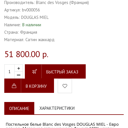
Производитель:
Blanc des Vosges (Франция)
Артикул:
bv000056
Модель:
DOUGLAS MIEL
Наличие:
В наличии
Страна:
Франция
Материал:
Сатин жаккард
51 800.00 р.
БЫСТРЫЙ ЗАКАЗ
В КОРЗИНУ
ХАРАКТЕРИСТИКИ
ОПИСАНИЕ
Постельное белье Blanc des Vosges DOUGLAS MIEL - Евро