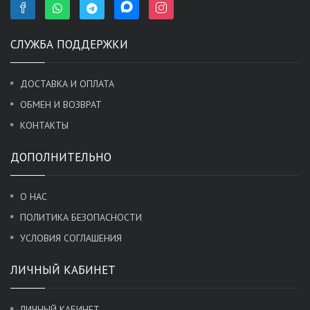
СЛУЖБА ПОДДЕРЖКИ
ДОСТАВКА И ОПЛАТА
ОБМЕН И ВОЗВРАТ
КОНТАКТЫ
ДОПОЛНИТЕЛЬНО
О НАС
ПОЛИТИКА БЕЗОПАСНОСТИ
УСЛОВИЯ СОГЛАШЕНИЯ
ЛИЧНЫЙ КАБИНЕТ
ЛИЧНЫЙ КАБИНЕТ