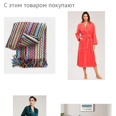
С этим товаром покупают