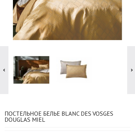
ПОСТЕЛЬНОЕ БЕЛЬЕ BLANC DES VOSGES
DOUGLAS MIEL