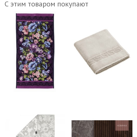
С этим товаром покупают