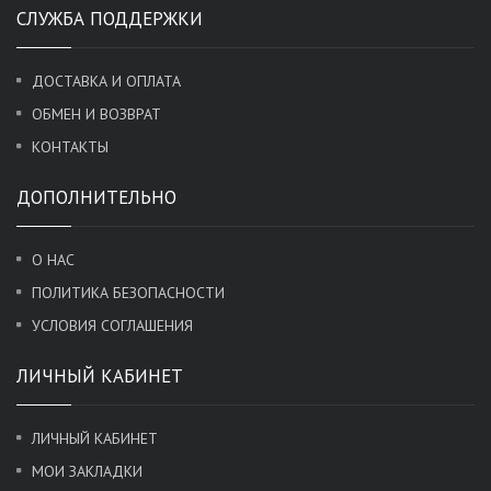
СЛУЖБА ПОДДЕРЖКИ
ДОСТАВКА И ОПЛАТА
ОБМЕН И ВОЗВРАТ
КОНТАКТЫ
ДОПОЛНИТЕЛЬНО
О НАС
ПОЛИТИКА БЕЗОПАСНОСТИ
УСЛОВИЯ СОГЛАШЕНИЯ
ЛИЧНЫЙ КАБИНЕТ
ЛИЧНЫЙ КАБИНЕТ
МОИ ЗАКЛАДКИ