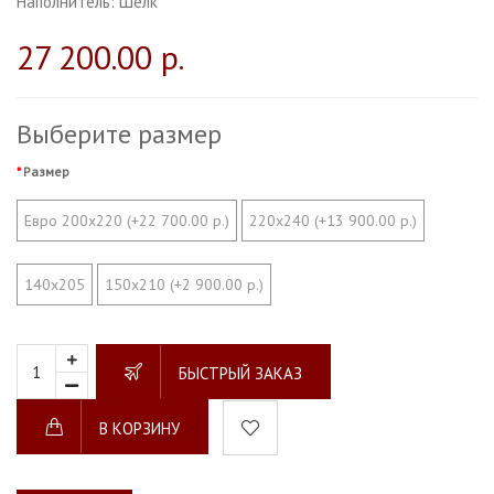
Наполнитель:
Шелк
27 200.00 р.
Выберите размер
Размер
Евро 200х220 (+22 700.00 р.)
220х240 (+13 900.00 р.)
140х205
150х210 (+2 900.00 р.)
БЫСТРЫЙ ЗАКАЗ
В КОРЗИНУ