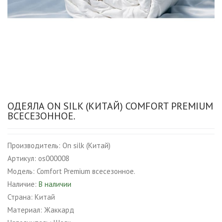
ОДЕЯЛА ON SILK (КИТАЙ) COMFORT PREMIUM
ВСЕСЕЗОННОЕ.
Производитель:
On silk (Китай)
Артикул:
os000008
Модель:
Comfort Premium всесезонное.
Наличие:
В наличии
Страна:
Китай
Материал:
Жаккард