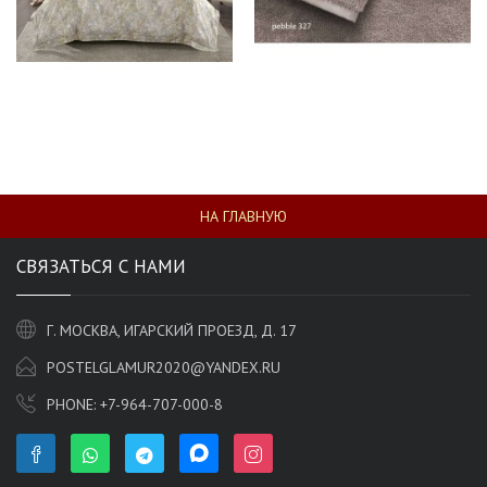
НА ГЛАВНУЮ
СВЯЗАТЬСЯ С НАМИ
Г. МОСКВА, ИГАРСКИЙ ПРОЕЗД, Д. 17
POSTELGLAMUR2020@YANDEX.RU
PHONE:
+7-964-707-000-8