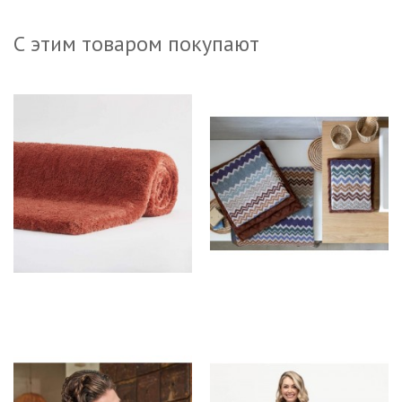
С этим товаром покупают