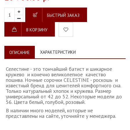
БЫСТРЫЙ ЗАКАЗ
В КОРЗИНУ
ХАРАКТЕРИСТИКИ
ОПИСАНИЕ
Селестине - это тончайший батист и шикарное
кружево и конечно великолепное качество
пошива. Ночные сорочки CELESTINE - роскошь и
известный бренд для ценителей комфортного сна.
Только натуральный хлопок и кружева. Размер
универсальный от 42 до 52. Некоторые модели до
56. Цвета белый, голубой, розовый.
В наличии много моделей, которые не
представлены на сайте, уточняйте у менеджера.