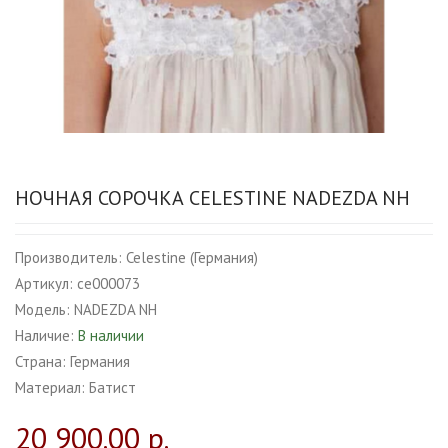
НОЧНАЯ СОРОЧКА CELESTINE NADEZDA NH
Производитель:
Celestine (Германия)
Артикул:
ce000073
Модель:
NADEZDA NH
Наличие:
В наличии
Страна:
Германия
Материал:
Батист
20 900.00 р.