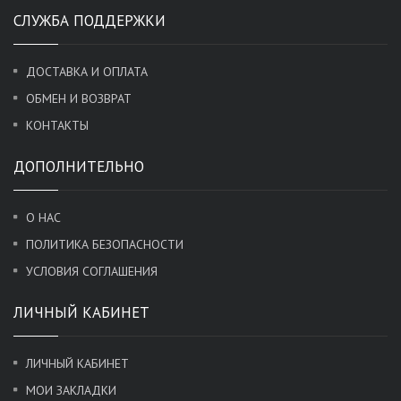
СЛУЖБА ПОДДЕРЖКИ
ДОСТАВКА И ОПЛАТА
ОБМЕН И ВОЗВРАТ
КОНТАКТЫ
ДОПОЛНИТЕЛЬНО
О НАС
ПОЛИТИКА БЕЗОПАСНОСТИ
УСЛОВИЯ СОГЛАШЕНИЯ
ЛИЧНЫЙ КАБИНЕТ
ЛИЧНЫЙ КАБИНЕТ
МОИ ЗАКЛАДКИ