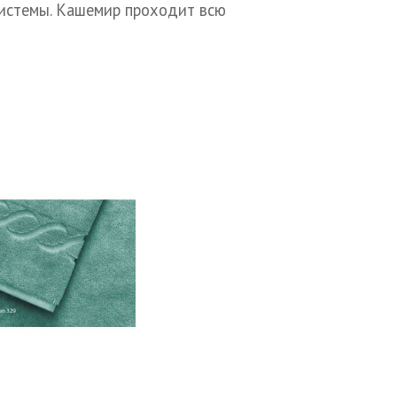
системы. Кашемир проходит всю