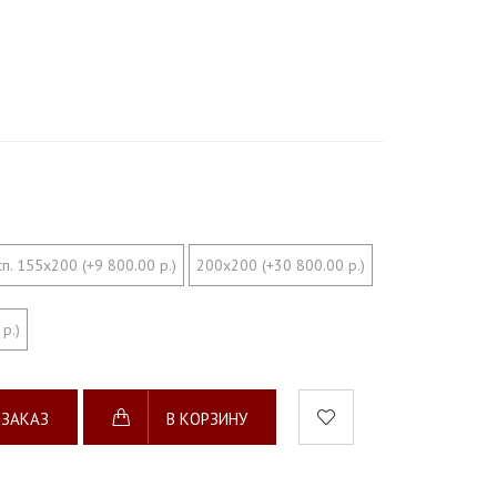
сп. 155х200 (+9 800.00 р.)
200х200 (+30 800.00 р.)
р.)
 ЗАКАЗ
В КОРЗИНУ