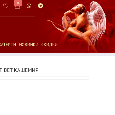
0
КАТЕРТИ
НОВИНКИ
СКИДКИ
 TIBET КАШЕМИР