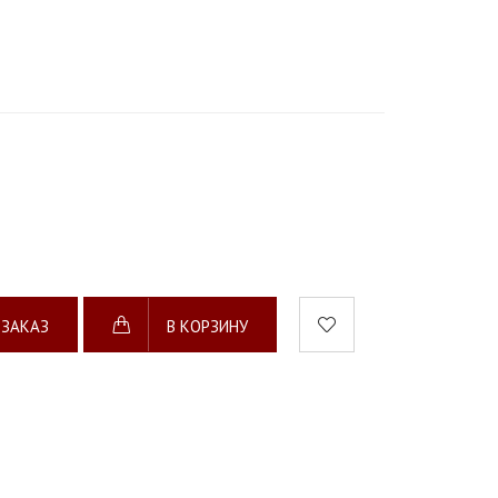
 ЗАКАЗ
В КОРЗИНУ