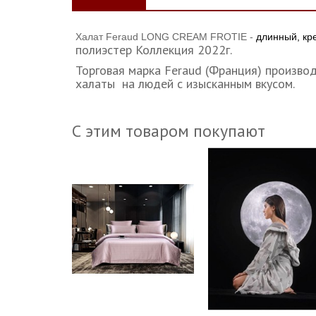
Халат Feraud LONG CREAM FROTIE -
длинный, кр
полиэстер Коллекция 2022г.
Торговая марка Feraud (Франция) произво
халаты на людей с изысканным вкусом.
С этим товаром покупают