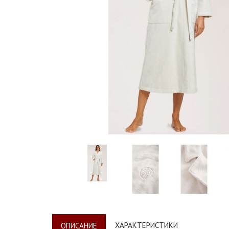
ХАРАКТЕРИСТИКИ
ОПИСАНИЕ